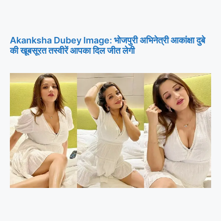
Akanksha Dubey Image: भोजपुरी अभिनेत्री आकांक्षा दुबे
की खूबसूरत तस्वीरें आपका दिल जीत लेगी