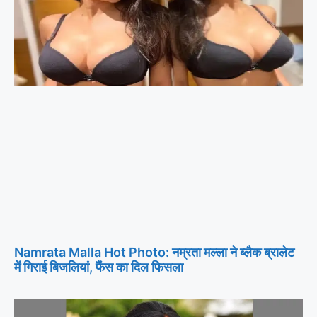
Namrata Malla Hot Photo: नम्रता मल्ला ने ब्लैक ब्रालेट
में गिराई बिजलियां, फैंस का दिल फिसला