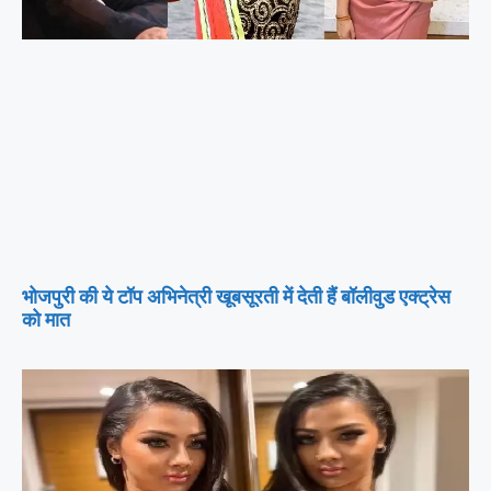
भोजपुरी की ये टॉप अभिनेत्री खूबसूरती में देती हैं बॉलीवुड एक्ट्रेस
को मात