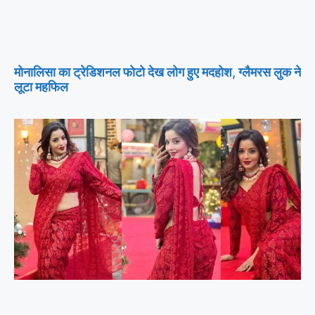
मोनालिसा का ट्रेडिशनल फोटो देख लोग हुए मदहोश, ग्लैमरस लुक ने
लूटा महफिल