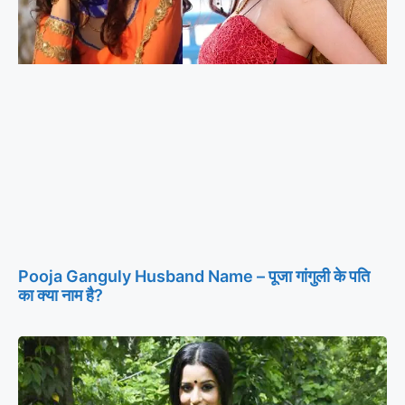
Pooja Ganguly Husband Name – पूजा गांगुली के पति
का क्या नाम है?