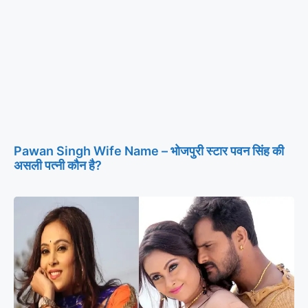
Pawan Singh Wife Name – भोजपुरी स्टार पवन सिंह की
असली पत्नी कौन है?