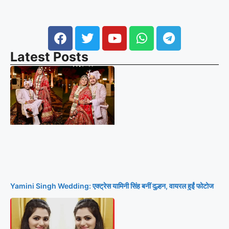
Latest Posts
Yamini Singh Wedding: एक्ट्रेस यामिनी सिंह बनीं दुल्हन, वायरल हुईं फोटोज