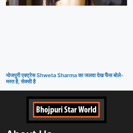
भोजपुरी एक्ट्रेस Shweta Sharma का जलवा देख फैंस बोले-
मस्त है, सेक्सी है