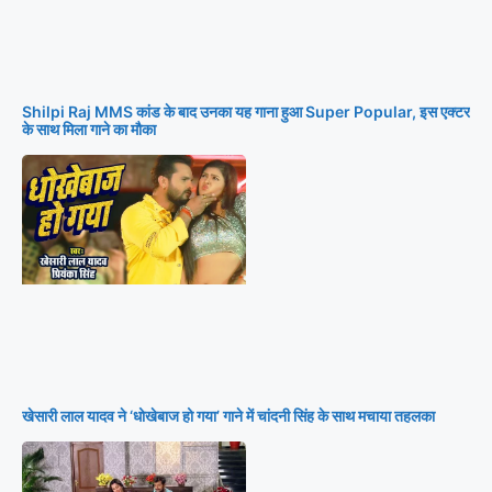
Shilpi Raj MMS कांड के बाद उनका यह गाना हुआ Super Popular, इस एक्टर
के साथ मिला गाने का मौका
खेसारी लाल यादव ने ‘धोखेबाज हो गया’ गाने में चांदनी सिंह के साथ मचाया तहलका