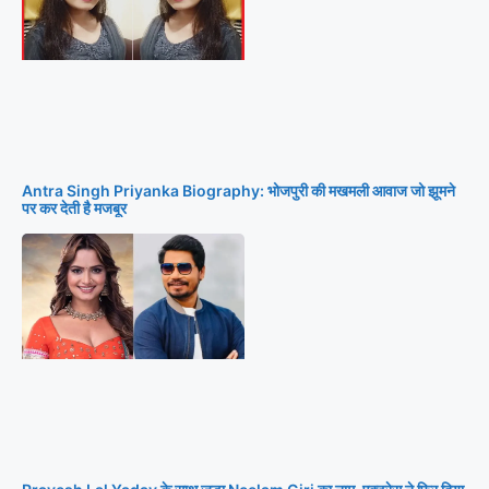
Antra Singh Priyanka Biography: भोजपुरी की मखमली आवाज जो झूमने
पर कर देती है मजबूर