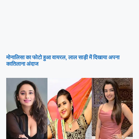
मोनालिसा का फोटो हुआ वायरल, लाल साड़ी में दिखाया अपना
कातिलाना अंदाज