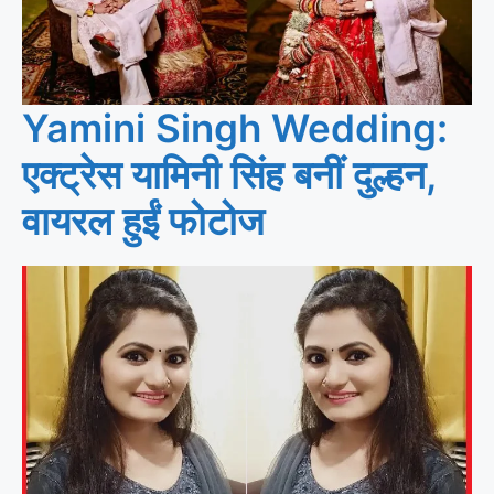
Yamini Singh Wedding:
एक्ट्रेस यामिनी सिंह बनीं दुल्हन,
वायरल हुईं फोटोज