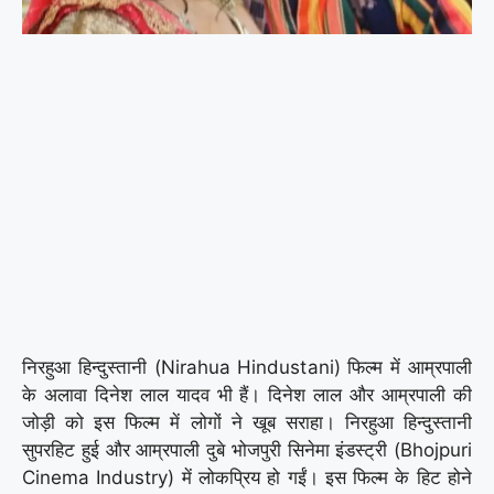
निरहुआ हिन्दुस्तानी (Nirahua Hindustani) फिल्म में आम्रपाली
के अलावा दिनेश लाल यादव भी हैं। दिनेश लाल और आम्रपाली की
जोड़ी को इस फिल्म में लोगों ने खूब सराहा। निरहुआ हिन्दुस्तानी
सुपरहिट हुई और आम्रपाली दुबे भोजपुरी सिनेमा इंडस्ट्री (Bhojpuri
Cinema Industry) में लोकप्रिय हो गईं। इस फिल्म के हिट होने