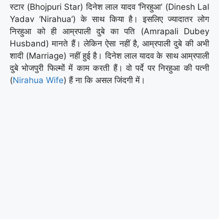
स्टार (Bhojpuri Star) दिनेश लाल यादव ‘निरहुआ’ (Dinesh Lal
Yadav ‘Nirahua’) के साथ किया है। इसलिए ज्यादातर लोग
निरहुआ को ही आम्रपाली दुबे का पति (Amrapali Dubey
Husband) मानते हैं। लेकिन ऐसा नहीं है, आम्रपाली दुबे की अभी
शादी (Marriage) नहीं हुई है। दिनेश लाल यादव के साथ आम्रपाली
दुबे भोजपुरी फिल्मों में काम करती हैं। वो पर्दे पर निरहुआ की पत्नी
(
Nirahua Wife
) हैं ना कि असल जिंदगी में।