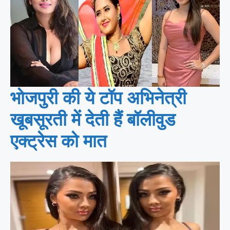
भोजपुरी की ये टॉप अभिनेत्री
खूबसूरती में देती हैं बॉलीवुड
एक्ट्रेस को मात