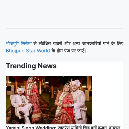
भोजपुरी सिनेमा
से संबंधित खबरों और अन्य जानकारियाँ पाने के लिए
Bhojpuri Star World
के होम पेज पर जाएँ।
Trending News
Yamini Singh Wedding: एक्ट्रेस यामिनी सिंह बनीं दुल्हन, वायरल