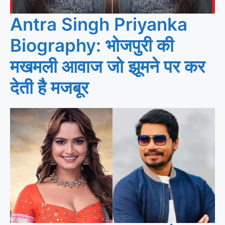
Antra Singh Priyanka
Biography: भोजपुरी की
मखमली आवाज जो झूमने पर कर
देती है मजबूर