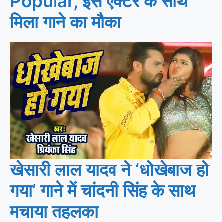
Popular, इस एक्टर के साथ
मिला गाने का मौका
खेसारी लाल यादव ने ‘धोखेबाज हो
गया’ गाने में चांदनी सिंह के साथ
मचाया तहलका