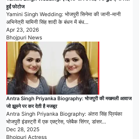
हुईं फोटोज
Yamini Singh Wedding: भोजपुरी सिनेमा की जानी-मानी
अभिनेत्री यामिनी सिंह शादी के बंधन में बंध…
Apr 23, 2026
Bhojpuri News
Antra Singh Priyanka Biography: भोजपुरी की मखमली आवाज
जो झूमने पर कर देती है मजबूर
Antra Singh Priyanka Biography: अंतरा सिंह प्रियंका
भोजपुरी इंडस्ट्री में एक एक्ट्रेस, प्लेबैक सिंगर, डांसर…
Dec 28, 2025
Bhojpuri Actress