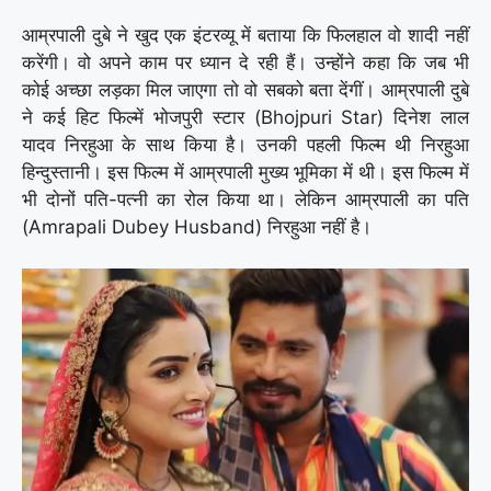
आम्रपाली दुबे ने खुद एक इंटरव्यू में बताया कि फिलहाल वो शादी नहीं
करेंगी। वो अपने काम पर ध्यान दे रही हैं। उन्होंने कहा कि जब भी
कोई अच्छा लड़का मिल जाएगा तो वो सबको बता देंगीं। आम्रपाली दुबे
ने कई हिट फिल्में भोजपुरी स्टार (Bhojpuri Star) दिनेश लाल
यादव निरहुआ के साथ किया है। उनकी पहली फिल्म थी निरहुआ
हिन्दुस्तानी। इस फिल्म में आम्रपाली मुख्य भूमिका में थी। इस फिल्म में
भी दोनों पति-पत्नी का रोल किया था। लेकिन आम्रपाली का पति
(Amrapali Dubey Husband) निरहुआ नहीं है।