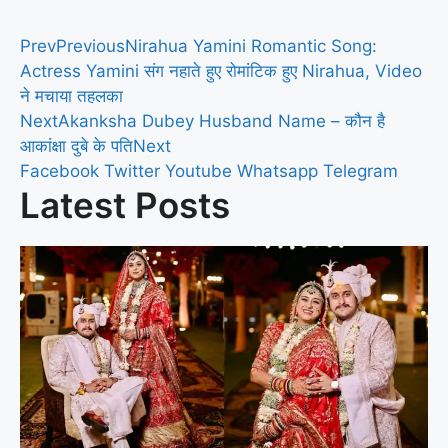
Prev
Previous
Nirahua Yamini Romantic Song:
Actress Yamini संग नहाते हुए रोमांटिक हुए Nirahua, Video
ने मचाया तहलका
Next
Akanksha Dubey Husband Name – कौन है
आकांक्षा दुबे के पति
Next
Facebook
Twitter
Youtube
Whatsapp
Telegram
Latest Posts