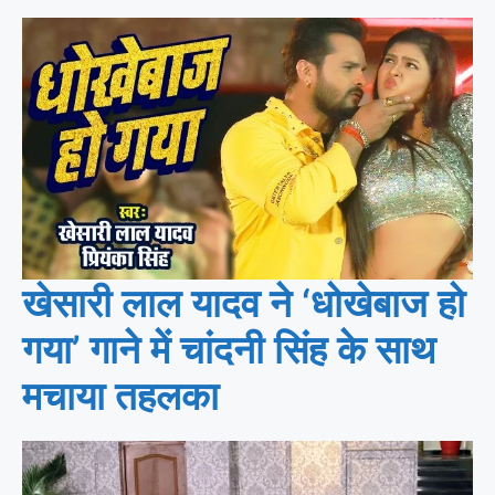
खेसारी लाल यादव ने ‘धोखेबाज हो
गया’ गाने में चांदनी सिंह के साथ
मचाया तहलका