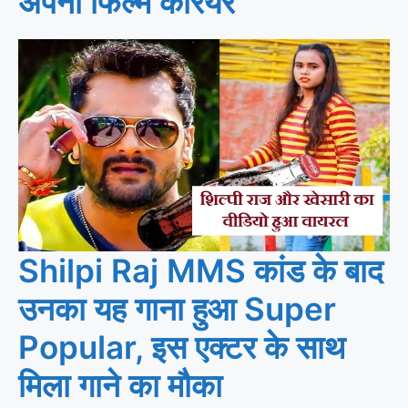
अपना फिल्म करियर
Shilpi Raj MMS कांड के बाद
उनका यह गाना हुआ Super
Popular, इस एक्टर के साथ
मिला गाने का मौका