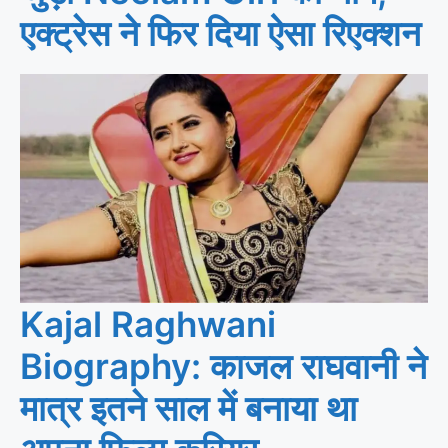
एक्ट्रेस ने फिर दिया ऐसा रिएक्शन
Kajal Raghwani
Biography: काजल राघवानी ने
मात्र इतने साल में बनाया था