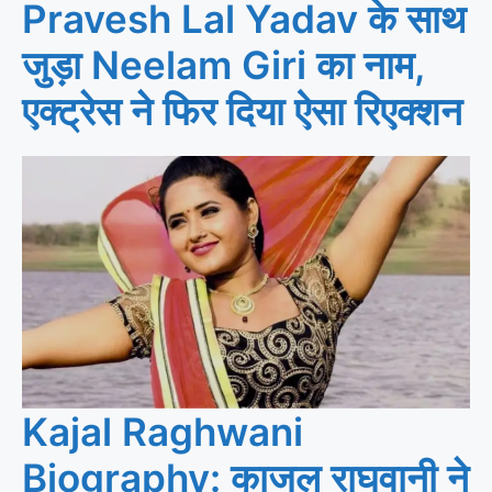
Pravesh Lal Yadav के साथ
जुड़ा Neelam Giri का नाम,
एक्ट्रेस ने फिर दिया ऐसा रिएक्शन
Kajal Raghwani
Biography: काजल राघवानी ने