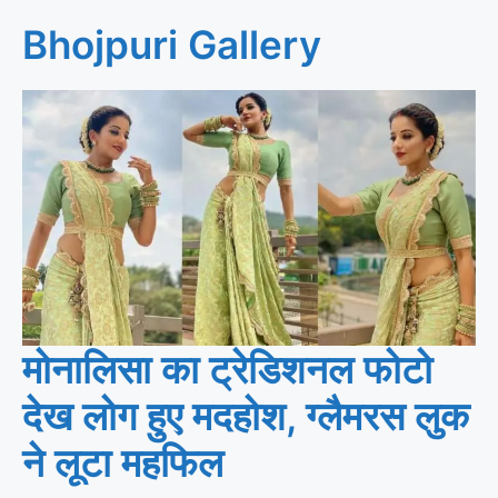
Bhojpuri Gallery
मोनालिसा का ट्रेडिशनल फोटो
देख लोग हुए मदहोश, ग्लैमरस लुक
ने लूटा महफिल