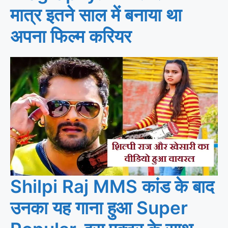
मात्र इतने साल में बनाया था
अपना फिल्म करियर
Shilpi Raj MMS कांड के बाद
उनका यह गाना हुआ Super