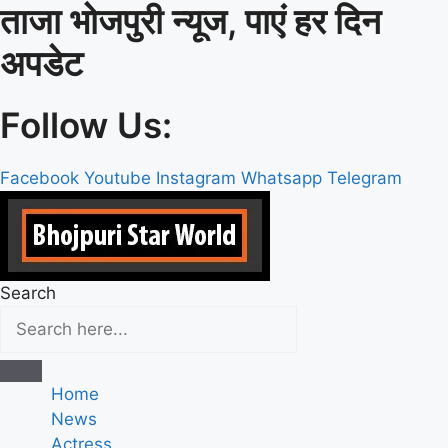
ताजा भोजपुरी न्यूज, पाएं हर दिन
Skip
to
अपडेट
content
Follow Us:
Facebook
Youtube
Instagram
Whatsapp
Telegram
Search
Home
News
Actress