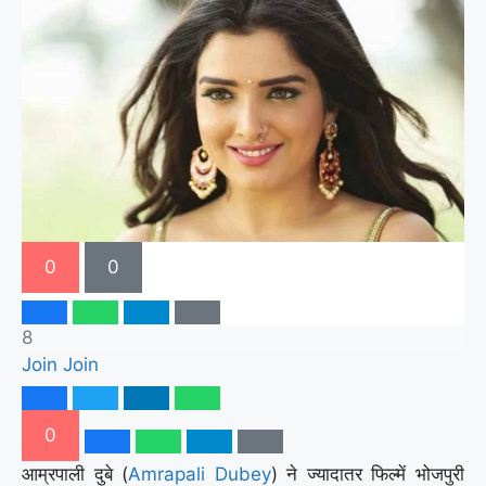
0
0
8
Join
Join
0
आम्रपाली दुबे (
Amrapali Dubey
) ने ज्यादातर फिल्में भोजपुरी