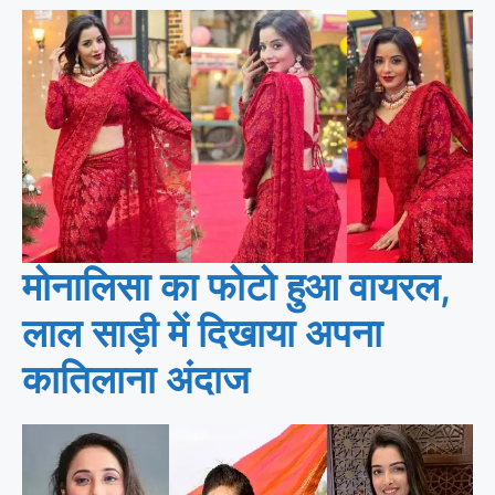
मोनालिसा का फोटो हुआ वायरल,
लाल साड़ी में दिखाया अपना
कातिलाना अंदाज