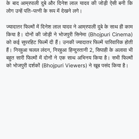
के बाद आम्रपाली दुबे और दिनेश लाल यादव की जोड़ी ऐसी बनी कि
लोग उन्हें पति-पत्नी के रूप में देखने लगे।
ज्यादातर फिल्मों में दिनेश लाल यादव ने आम्रपाली दुबे के साथ ही काम
किया है। दोनों की जोड़ी ने भोजपुरी सिनेमा (Bhojpuri Cinema)
को कई सुपरहिट फिल्में दी हैं। उनकी ज्यादातर फिल्में पारिवारिक होती
हैं। निरहुआ चलल लंदन, निरहुआ हिन्दुस्तानी 2, सिपाही के अलावा भी
बहुत सारी फिल्मों में दोनों ने एक साथ अभिनय किया है। सभी फिल्मों
को भोजपुरी दर्शकों (Bhojpuri Viewers) ने खूब पसंद किया है।