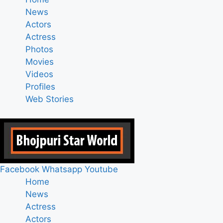
News
Actors
Actress
Photos
Movies
Videos
Profiles
Web Stories
Facebook
Whatsapp
Youtube
Home
News
Actress
Actors