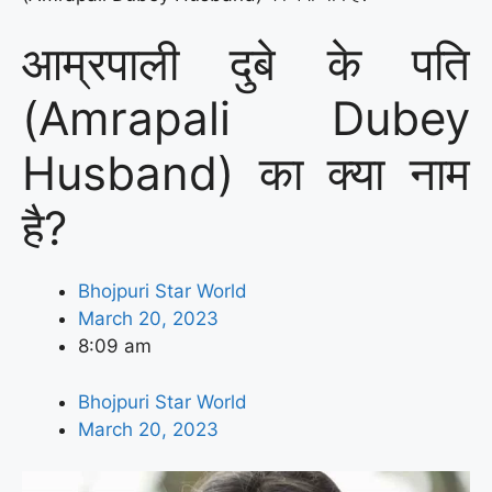
आम्रपाली दुबे के पति
(Amrapali Dubey
Husband) का क्या नाम
है?
Bhojpuri Star World
March 20, 2023
8:09 am
Bhojpuri Star World
March 20, 2023