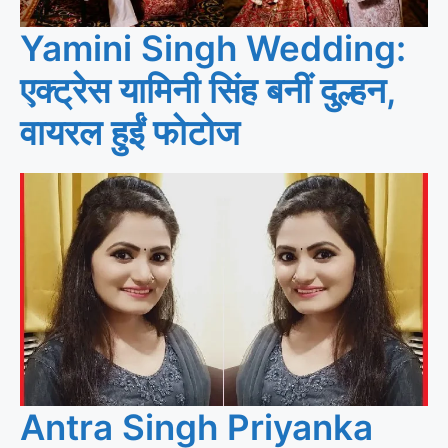
Yamini Singh Wedding:
एक्ट्रेस यामिनी सिंह बनीं दुल्हन,
वायरल हुईं फोटोज
Antra Singh Priyanka