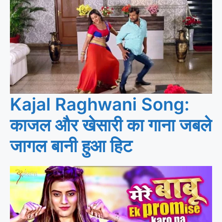
Kajal Raghwani Song:
काजल और खेसारी का गाना जबले
जागल बानी हुआ हिट