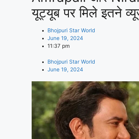
यूट्यूब पर मिले इतने व्य
Bhojpuri Star World
June 19, 2024
11:37 pm
Bhojpuri Star World
June 19, 2024