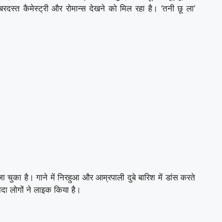
बरदस्त कैमेस्ट्री और रोमान्स देखने को मिल रहा है। ‘तनी छू ला’
चुका है। गाने में निरहुआ और आम्रपाली दुबे बारिश में डांस करते
यादा लोगों ने लाइक किया है।