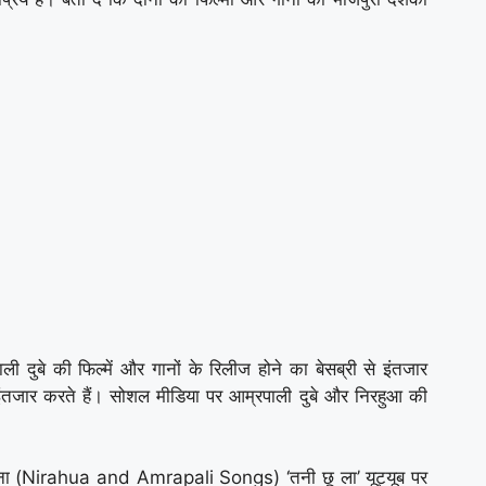
 दुबे की फिल्में और गानों के रिलीज होने का बेसब्री से इंतजार
 इंतजार करते हैं। सोशल मीडिया पर आम्रपाली दुबे और निरहुआ की
गाना (Nirahua and Amrapali Songs) ‘तनी छू ला’ यूट्यूब पर