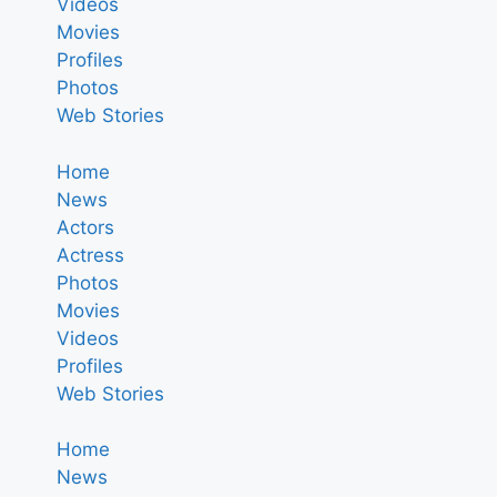
Videos
Movies
Profiles
Photos
Web Stories
Home
News
Actors
Actress
Photos
Movies
Videos
Profiles
Web Stories
Home
News