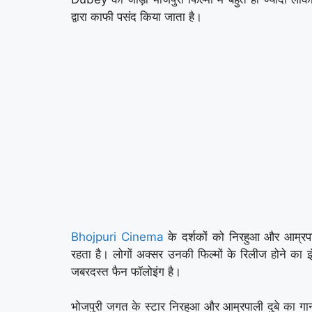
द्वारा काफी पसंद किया जाता है।
Bhojpuri Cinema
के दर्शकों को निरहुआ और आम्रपाली
रहता है। लोगों अक्सर उनकी फिल्मों के रिलीज होने का
जबरदस्त फैन फॉलोइंग है।
भोजपुरी जगत के स्टार निरहुआ और आम्रपाली दुबे का 