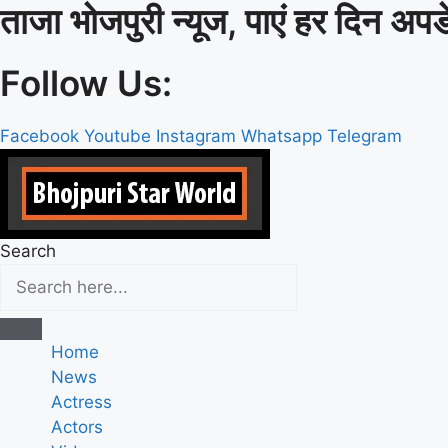
ताजा भोजपुरी न्यूज, पाएं हर दिन अपड
Skip
to
content
Follow Us:
Facebook
Youtube
Instagram
Whatsapp
Telegram
Search
Home
News
Actress
Actors