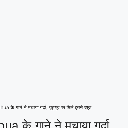
के गाने ने मचाया गर्दा, यूट्यूब पर मिले इतने व्यूज
के गाने ने मचाया गर्दा,