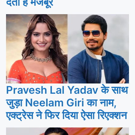
देती है मजबूर
Pravesh Lal Yadav के साथ
जुड़ा Neelam Giri का नाम,
एक्ट्रेस ने फिर दिया ऐसा रिएक्शन