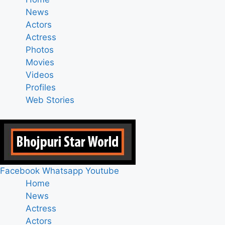
News
Actors
Actress
Photos
Movies
Videos
Profiles
Web Stories
Facebook
Whatsapp
Youtube
Home
News
Actress
Actors