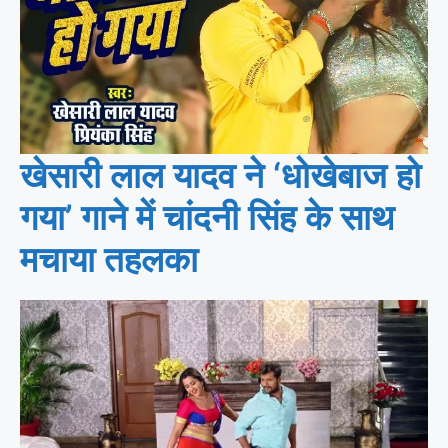
खेसारी लाल यादव ने ‘धोखेबाज हो
गया’ गाने में चांदनी सिंह के साथ
मचाया तहलका