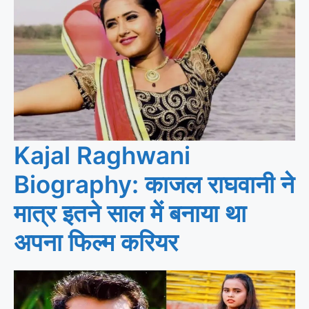
Kajal Raghwani
Biography: काजल राघवानी ने
मात्र इतने साल में बनाया था
अपना फिल्म करियर