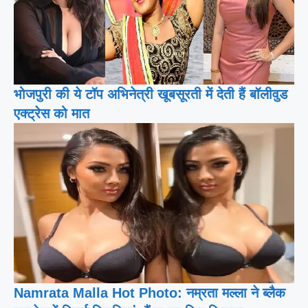
भोजपुरी की ये टॉप अभिनेत्री खूबसूरती में देती हैं बॉलीवुड
एक्ट्रेस को मात
Namrata Malla Hot Photo: नम्रता मल्ला ने ब्लैक