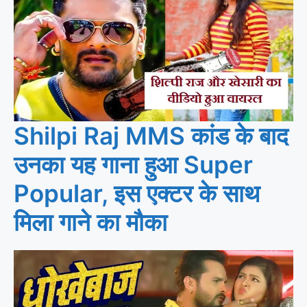
Shilpi Raj MMS कांड के बाद
उनका यह गाना हुआ Super
Popular, इस एक्टर के साथ
मिला गाने का मौका