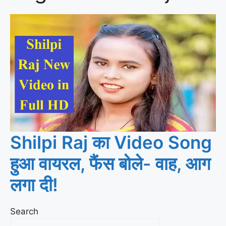
Shilpi Raj का Video Song
हुआ वायरल, फैंस बोले- वाह, आग
लगा दी!
Search