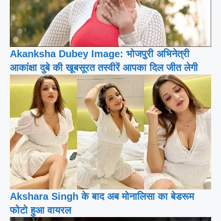
Akanksha Dubey Image: भोजपुरी अभिनेत्री
आकांक्षा दुबे की खूबसूरत तस्वीरें आपका दिल जीत लेगी
Akshara Singh के बाद अब मोनालिसा का बेडरूम
फोटो हुआ वायरल