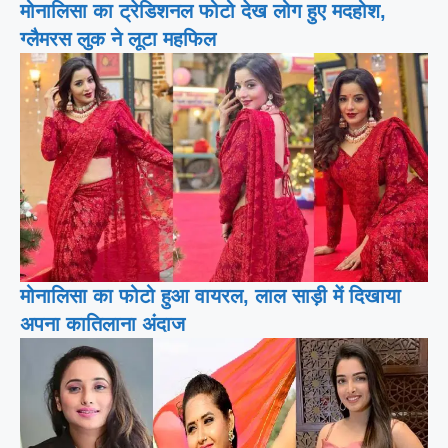
मोनालिसा का ट्रेडिशनल फोटो देख लोग हुए मदहोश,
ग्लैमरस लुक ने लूटा महफिल
मोनालिसा का फोटो हुआ वायरल, लाल साड़ी में दिखाया
अपना कातिलाना अंदाज