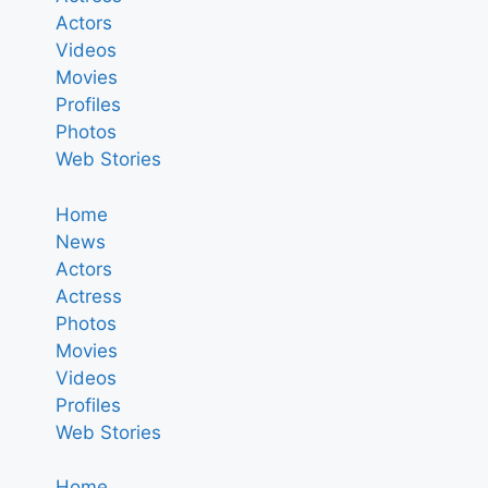
Actors
Videos
Movies
Profiles
Photos
Web Stories
Home
News
Actors
Actress
Photos
Movies
Videos
Profiles
Web Stories
Home