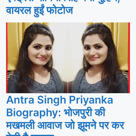
वायरल हुईं फोटोज
Antra Singh Priyanka
Biography: भोजपुरी की
मखमली आवाज जो झूमने पर कर