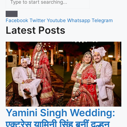
Facebook
Twitter
Youtube
Whatsapp
Telegram
Latest Posts
Yamini Singh Wedding:
एक्ट्रेस यामिनी सिंह बनीं दुल्हन,