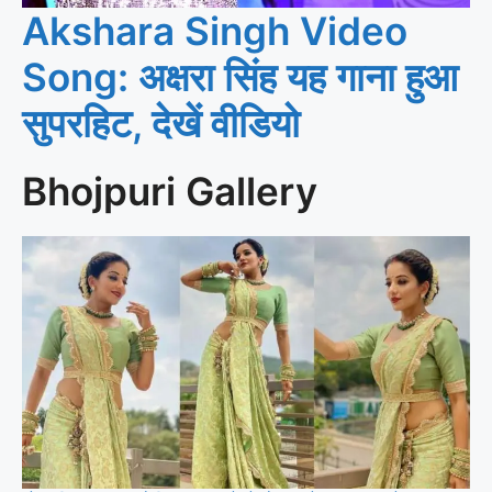
Akshara Singh Video
Song: अक्षरा सिंह यह गाना हुआ
सुपरहिट, देखें वीडियो
Bhojpuri Gallery