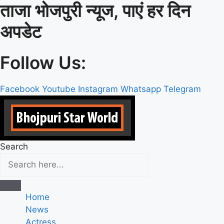
ताजा भोजपुरी न्यूज, पाएं हर दिन
Skip
to
अपडेट
content
Follow Us:
Facebook
Youtube
Instagram
Whatsapp
Telegram
Search
Home
News
Actress