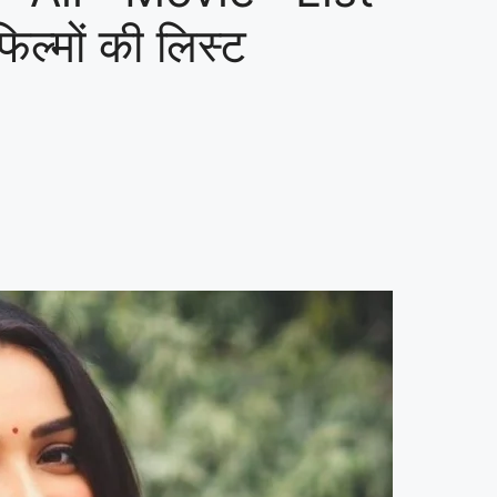
िल्मों की लिस्ट