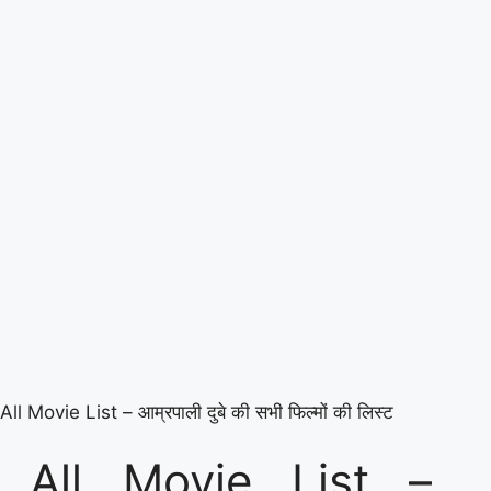
 Movie List – आम्रपाली दुबे की सभी फिल्मों की लिस्ट
 All Movie List –