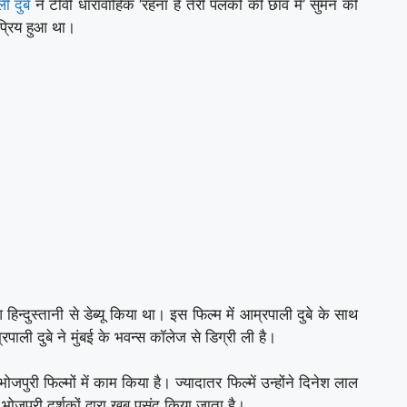
ी दुबे
ने टीवी धारावाहिक ‘रहना है तेरी पलकों की छांव में’ सुमन की
्रिय हुआ था।
आ हिन्दुस्तानी से डेब्यू किया था। इस फिल्म में आम्रपाली दुबे के साथ
ाली दुबे ने मुंबई के भवन्स कॉलेज से डिग्री ली है।
ुरी फिल्मों में काम किया है। ज्यादातर फिल्में उन्होंने दिनेश लाल
पुरी दर्शकों द्वारा खूब पसंद किया जाता है।