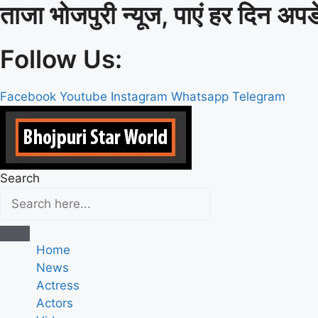
ताजा भोजपुरी न्यूज, पाएं हर दिन अपड
Skip
to
content
Follow Us:
Facebook
Youtube
Instagram
Whatsapp
Telegram
Search
Home
News
Actress
Actors