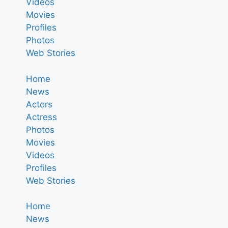
Videos
Movies
Profiles
Photos
Web Stories
Home
News
Actors
Actress
Photos
Movies
Videos
Profiles
Web Stories
Home
News