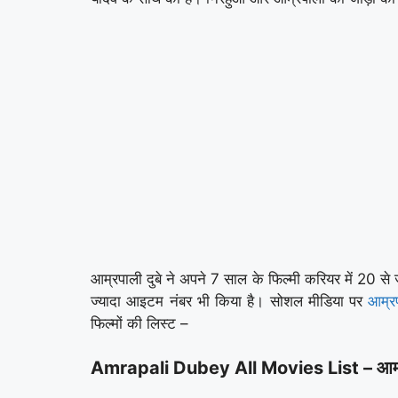
आम्रपाली दुबे ने अपने 7 साल के फिल्मी करियर में 20 से 
ज्यादा आइटम नंबर भी किया है। सोशल मीडिया पर
आम्रप
फिल्मों की लिस्ट –
Amrapali Dubey All Movies List – आम्रपाल