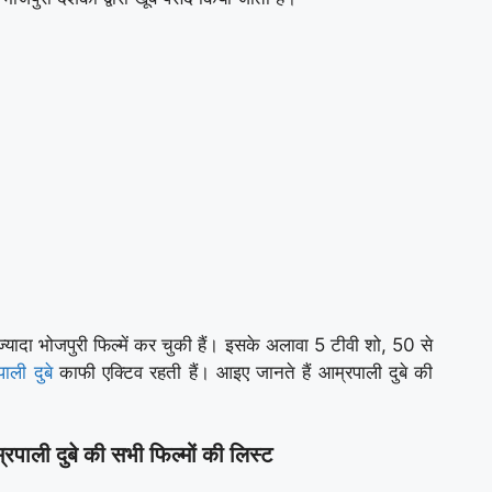
ज्यादा भोजपुरी फिल्में कर चुकी हैं। इसके अलावा 5 टीवी शो, 50 से
ाली दुबे
काफी एक्टिव रहती हैं। आइए जानते हैं आम्रपाली दुबे की
ी दुबे की सभी फिल्मों की लिस्ट