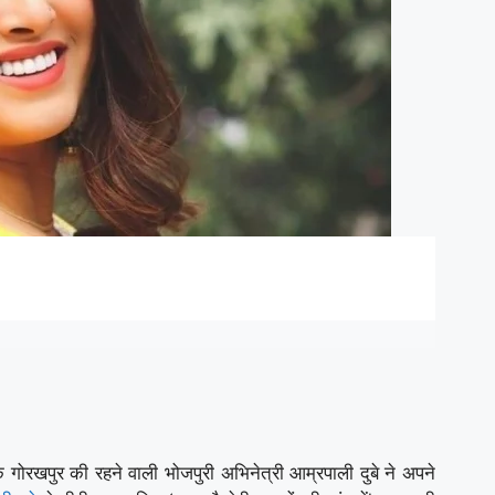
रखपुर की रहने वाली भोजपुरी अभिनेत्री आम्रपाली दुबे ने अपने