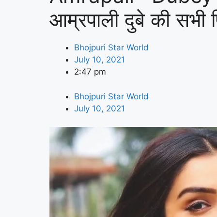
आम्रपाली दुबे की सभी फ
Bhojpuri Star World
July 10, 2021
2:47 pm
Bhojpuri Star World
July 10, 2021