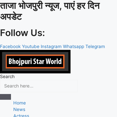
ताजा भोजपुरी न्यूज, पाएं हर दिन
Skip
to
अपडेट
content
Follow Us:
Facebook
Youtube
Instagram
Whatsapp
Telegram
Search
Home
News
Actress