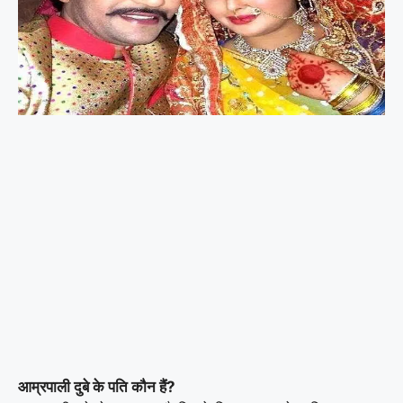
आम्रपाली दुबे के पति कौन हैं?