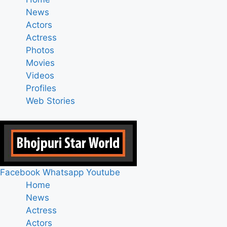
News
Actors
Actress
Photos
Movies
Videos
Profiles
Web Stories
Facebook
Whatsapp
Youtube
Home
News
Actress
Actors