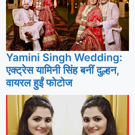
Yamini Singh Wedding:
एक्ट्रेस यामिनी सिंह बनीं दुल्हन,
वायरल हुईं फोटोज