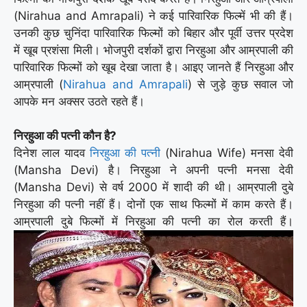
(Nirahua and Amrapali) ने कई पारिवारिक फिल्में भी की हैं।
उनकी कुछ चुनिंदा पारिवारिक फिल्मों को बिहार और पूर्वी उत्तर प्रदेश
में खूब प्रशंसा मिली। भोजपुरी दर्शकों द्वारा निरहुआ और आम्रपाली की
पारिवारिक फिल्मों को खूब देखा जाता है। आइए जानते हैं निरहुआ और
आम्रपाली (
Nirahua and Amrapali
) से जुड़े कुछ सवाल जो
आपके मन अक्सर उठते रहते हैं।
निरहुआ की पत्नी कौन है?
दिनेश लाल यादव
निरहुआ की पत्नी
(Nirahua Wife) मनसा देवी
(Mansha Devi) है। निरहुआ ने अपनी पत्नी मनसा देवी
(Mansha Devi) से वर्ष 2000 में शादी की थी। आम्रपाली दुबे
निरहुआ की पत्नी नहीं हैं। दोनों एक साथ फिल्मों में काम करते हैं।
आम्रपाली दुबे फिल्मों में निरहुआ की पत्नी का रोल करती हैं।