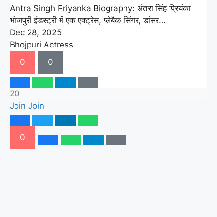
Antra Singh Priyanka Biography: अंतरा सिंह प्रियंका
भोजपुरी इंडस्ट्री में एक एक्ट्रेस, प्लेबैक सिंगर, डांसर…
Dec 28, 2025
Bhojpuri Actress
0
0
20
Join
Join
0