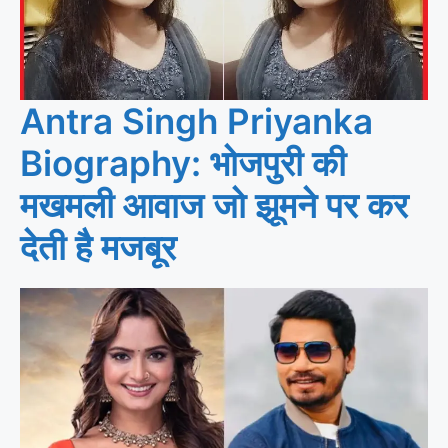
Antra Singh Priyanka
Biography: भोजपुरी की
मखमली आवाज जो झूमने पर कर
देती है मजबूर