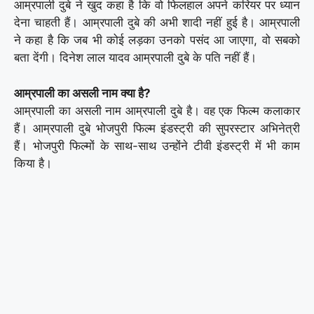
आम्रपाली दुबे ने खुद कहा है कि वो फिलहाल अपने करियर पर ध्यान
देना चाहती हैं। आम्रपाली दुबे की अभी शादी नहीं हुई है। आम्रपाली
ने कहा है कि जब भी कोई लड़का उनको पसंद आ जाएगा, वो सबको
बता देंगी। दिनेश लाल यादव आम्रपाली दुबे के पति नहीं हैं।
आम्रपाली का असली नाम क्या है?
आम्रपाली का असली नाम आम्रपाली दुबे है। वह एक फिल्म कलाकार
हैं। आम्रपाली दुबे भोजपुरी फिल्म इंडस्ट्री की सुपरस्टार अभिनेत्री
हैं। भोजपुरी फिल्मों के साथ-साथ उन्होंने टीवी इंडस्ट्री में भी काम
किया है।