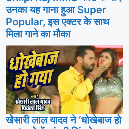
उनका यह गाना हुआ Super
Popular, इस एक्टर के साथ
मिला गाने का मौका
खेसारी लाल यादव ने ‘धोखेबाज हो