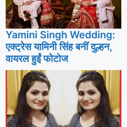
Yamini Singh Wedding:
एक्ट्रेस यामिनी सिंह बनीं दुल्हन,
वायरल हुईं फोटोज