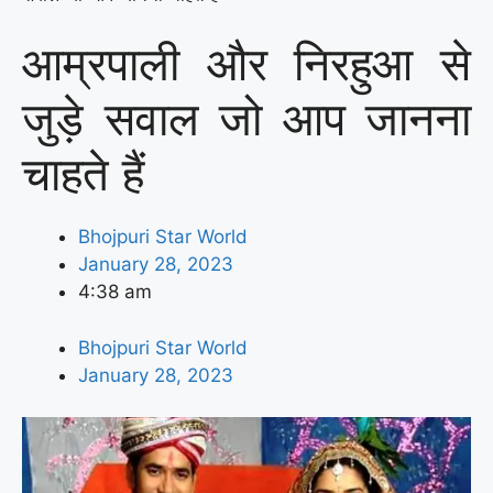
आम्रपाली और निरहुआ से
जुड़े सवाल जो आप जानना
चाहते हैं
Bhojpuri Star World
January 28, 2023
4:38 am
Bhojpuri Star World
January 28, 2023