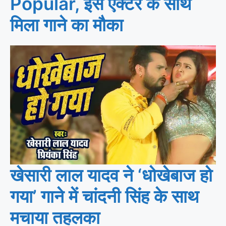
Popular, इस एक्टर के साथ
मिला गाने का मौका
खेसारी लाल यादव ने ‘धोखेबाज हो
गया’ गाने में चांदनी सिंह के साथ
मचाया तहलका