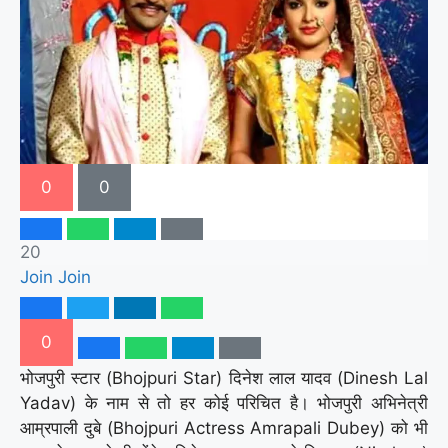
0
0
20
Join
Join
0
भोजपुरी स्टार (Bhojpuri Star) दिनेश लाल यादव (Dinesh Lal
Yadav) के नाम से तो हर कोई परिचित है। भोजपुरी अभिनेत्री
आम्रपाली दुबे (Bhojpuri Actress Amrapali Dubey) को भी