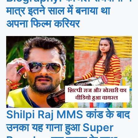
मात्र इतने साल में बनाया था
अपना फिल्म करियर
Shilpi Raj MMS कांड के बाद
उनका यह गाना हुआ Super