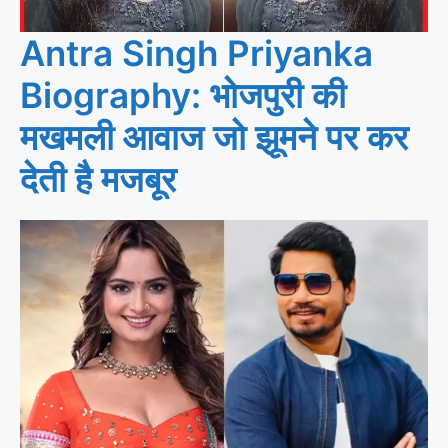
Antra Singh Priyanka
Biography: भोजपुरी की
मखमली आवाज जो झूमने पर कर
देती है मजबूर