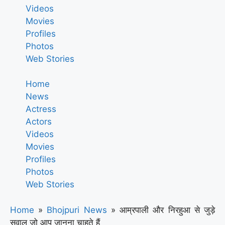
Videos
Movies
Profiles
Photos
Web Stories
Home
News
Actress
Actors
Videos
Movies
Profiles
Photos
Web Stories
Home
»
Bhojpuri News
»
आम्रपाली और निरहुआ से जुड़े
सवाल जो आप जानना चाहते हैं