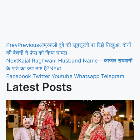
Prev
Previous
आम्रपाली दुबे की खूबसूरती पर रिझे निरहुआ, दोनों
की बैचैनी ने फैंस को किया घायल
Next
Kajal Raghwani Husband Name – काजल राघवानी
के पति का क्या नाम है?
Next
Facebook
Twitter
Youtube
Whatsapp
Telegram
Latest Posts