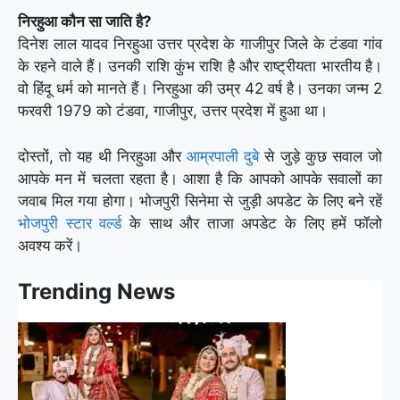
निरहुआ कौन सा जाति है?
दिनेश लाल यादव निरहुआ उत्तर प्रदेश के गाजीपुर जिले के टंडवा गांव
के रहने वाले हैं। उनकी राशि कुंभ राशि है और राष्ट्रीयता भारतीय है।
वो हिंदू धर्म को मानते हैं। निरहुआ की उम्र 42 वर्ष है। उनका जन्म 2
फरवरी 1979 को टंडवा, गाजीपुर, उत्तर प्रदेश में हुआ था।
दोस्तों, तो यह थी निरहुआ और
आम्रपाली दुबे
से जुड़े कुछ सवाल जो
आपके मन में चलता रहता है। आशा है कि आपको आपके सवालों का
जवाब मिल गया होगा। भोजपुरी सिनेमा से जुड़ी अपडेट के लिए बने रहें
भोजपुरी स्टार वर्ल्ड
के साथ और ताजा अपडेट के लिए हमें फॉलो
अवश्य करें।
Trending News