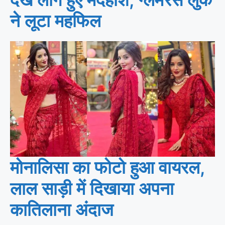
ने लूटा महफिल
मोनालिसा का फोटो हुआ वायरल,
लाल साड़ी में दिखाया अपना
कातिलाना अंदाज