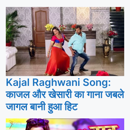
Kajal Raghwani Song:
काजल और खेसारी का गाना जबले
जागल बानी हुआ हिट