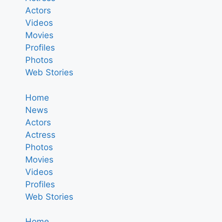
Actors
Videos
Movies
Profiles
Photos
Web Stories
Home
News
Actors
Actress
Photos
Movies
Videos
Profiles
Web Stories
Home