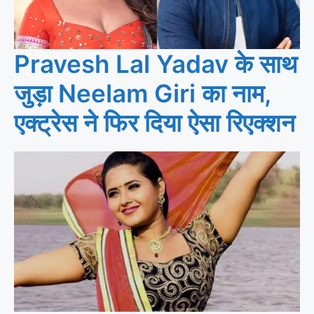
Pravesh Lal Yadav के साथ
जुड़ा Neelam Giri का नाम,
एक्ट्रेस ने फिर दिया ऐसा रिएक्शन