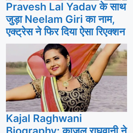
Pravesh Lal Yadav के साथ
जुड़ा Neelam Giri का नाम,
एक्ट्रेस ने फिर दिया ऐसा रिएक्शन
Kajal Raghwani
Biography: काजल राघवानी ने