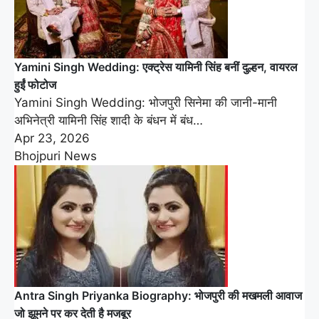
Yamini Singh Wedding: एक्ट्रेस यामिनी सिंह बनीं दुल्हन, वायरल
हुईं फोटोज
Yamini Singh Wedding: भोजपुरी सिनेमा की जानी-मानी
अभिनेत्री यामिनी सिंह शादी के बंधन में बंध…
Apr 23, 2026
Bhojpuri News
Antra Singh Priyanka Biography: भोजपुरी की मखमली आवाज
जो झूमने पर कर देती है मजबूर