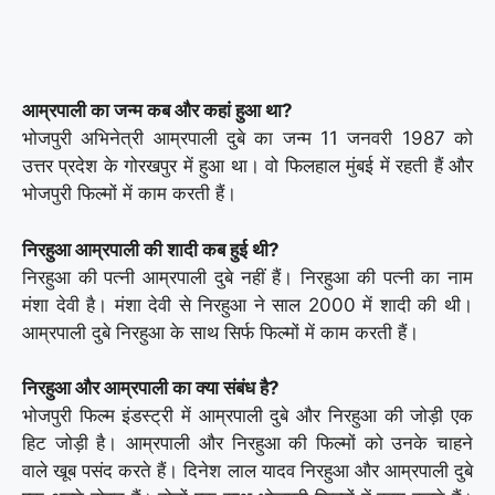
आम्रपाली का जन्म कब और कहां हुआ था?
भोजपुरी अभिनेत्री आम्रपाली दुबे का जन्म 11 जनवरी 1987 को
उत्तर प्रदेश के गोरखपुर में हुआ था। वो फिलहाल मुंबई में रहती हैं और
भोजपुरी फिल्मों में काम करती हैं।
निरहुआ आम्रपाली की शादी कब हुई थी?
निरहुआ की पत्नी आम्रपाली दुबे नहीं हैं। निरहुआ की पत्नी का नाम
मंशा देवी है। मंशा देवी से निरहुआ ने साल 2000 में शादी की थी।
आम्रपाली दुबे निरहुआ के साथ सिर्फ फिल्मों में काम करती हैं।
निरहुआ और आम्रपाली का क्या संबंध है?
भोजपुरी फिल्म इंडस्ट्री में आम्रपाली दुबे और निरहुआ की जोड़ी एक
हिट जोड़ी है। आम्रपाली और निरहुआ की फिल्मों को उनके चाहने
वाले खूब पसंद करते हैं। दिनेश लाल यादव निरहुआ और आम्रपाली दुबे