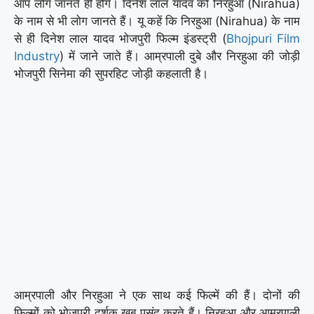
आप लोग जानते ही होंगे। दिनेश लाल यादव को निरहुआ (Nirahua)
के नाम से भी लोग जानते हैं। यू कहें कि निरहुआ (Nirahua) के नाम
से ही दिनेश लाल यादव भोजपुरी फिल्म इंडस्ट्री (
Bhojpuri Film
Industry
) में जाने जाते हैं। आम्रपाली दुबे और निरहुआ की जोड़ी
भोजपुरी सिनेमा की सुपरहिट जोड़ी कहलाती है।
आम्रपाली और निरहुआ ने एक साथ कई फिल्में की हैं। दोनों की
फिल्मों को भोजपुरी दर्शक खूब पसंद करते हैं। निरहुआ और आम्रपाली