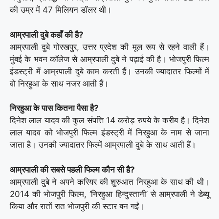
की उम्र में 47 मिलियन डॉलर थी।
आम्रपाली दुबे कहाँ की है?
आम्रपाली दुबे गोरखपुर, उत्तर प्रदेश की मूल रूप से रहने वाली हैं।
मुंबई के भवन कॉलेज से आम्रपाली दुबे ने पढ़ाई की है। भोजपुरी फिल्म
इंडस्ट्री में आम्रपाली दुबे काम करती हैं। उनकी ज्यादातर फिल्मों में
वो निरहुआ के साथ नजर आती हैं।
निरहुआ के पास कितना पैसा है?
दिनेश लाल यादव की कुल संपत्ति 14 करोड़ रुपये के करीब है। दिनेश
लाल यादव को भोजपुरी फिल्म इंडस्ट्री में निरहुआ के नाम से जाना
जाता है। उनकी ज्यादातर फिल्में आम्रपाली दुबे के साथ आती हैं।
आम्रपाली की सबसे पहली फिल्म कौन सी है?
आम्रपाली दुबे ने अपने करियर की शुरुआत निरहुआ के साथ की थी।
2014 की भोजपुरी फिल्म, ‘निरहुआ हिन्दुस्तानी’ से आम्रपाली ने डेब्यू
किया और रातों रात भोजपुरी की स्टार बन गईं।