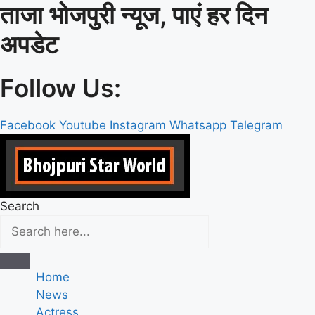
ताजा भोजपुरी न्यूज, पाएं हर दिन
Skip
to
अपडेट
content
Follow Us:
Facebook
Youtube
Instagram
Whatsapp
Telegram
Search
Home
News
Actress