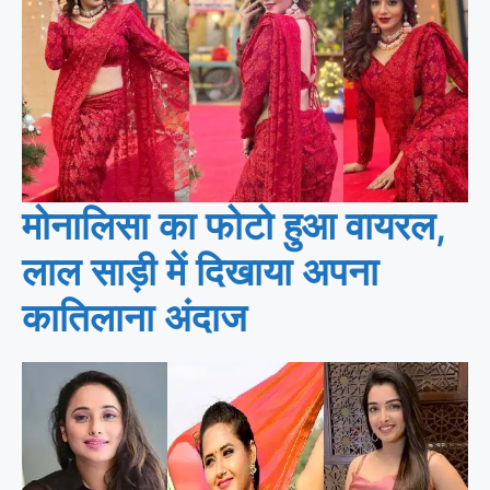
मोनालिसा का फोटो हुआ वायरल,
लाल साड़ी में दिखाया अपना
कातिलाना अंदाज