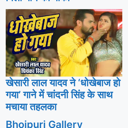
खेसारी लाल यादव ने ‘धोखेबाज हो
गया’ गाने में चांदनी सिंह के साथ
मचाया तहलका
Bhojpuri Gallery