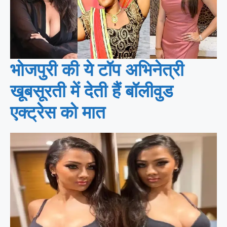
भोजपुरी की ये टॉप अभिनेत्री
खूबसूरती में देती हैं बॉलीवुड
एक्ट्रेस को मात