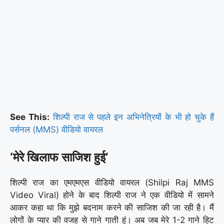
See This:
शिल्पी राज से पहले इन अभिनेत्रियों के भी हो चुके हैं
पर्सनल (MMS) वीडियो वायरल
‘मेरे खिलाफ साजिश हुई’
शिल्पी राज का एमएमएस वीडियो वायरल (Shilpi Raj MMS
Video Viral) होने के बाद शिल्पी राज ने एक वीडियो में सामने
आकर कहा था कि मुझे बदनाम करने की साजिश की जा रही है। मैं
लोगों के प्यार की वजह से गाने गाती हूं। अब जब मेरे 1-2 गाने हिट