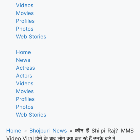
Videos
Movies
Profiles
Photos
Web Stories
Home
News
Actress
Actors
Videos
Movies
Profiles
Photos
Web Stories
Home
»
Bhojpuri News
»
कौन हैं Shilpi Raj? MMS
Video Viral होने के बाद लोग क्या कह रहे हैं उनके बारे में