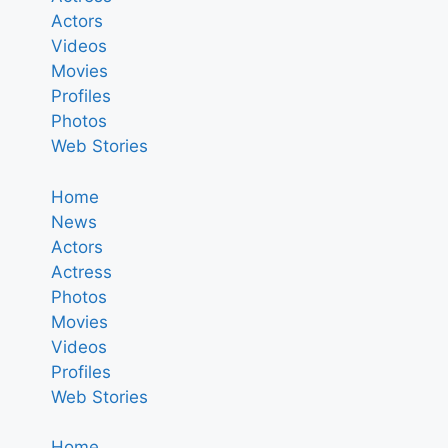
Actors
Videos
Movies
Profiles
Photos
Web Stories
Home
News
Actors
Actress
Photos
Movies
Videos
Profiles
Web Stories
Home