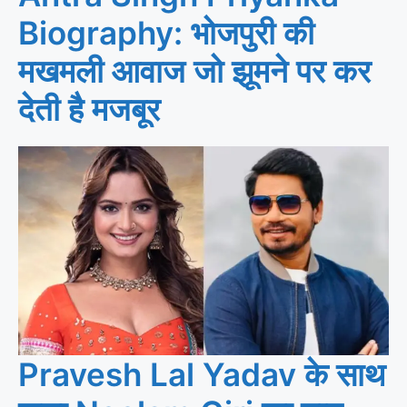
Biography: भोजपुरी की
मखमली आवाज जो झूमने पर कर
देती है मजबूर
Pravesh Lal Yadav के साथ