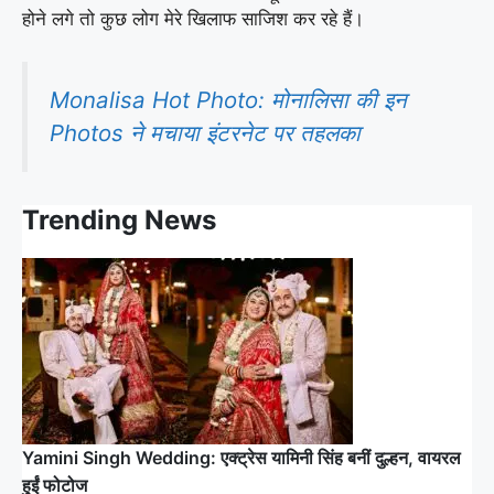
होने लगे तो कुछ लोग मेरे खिलाफ साजिश कर रहे हैं।
Monalisa Hot Photo: मोनालिसा की इन
Photos ने मचाया इंटरनेट पर तहलका
Trending News
Yamini Singh Wedding: एक्ट्रेस यामिनी सिंह बनीं दुल्हन, वायरल
हुईं फोटोज