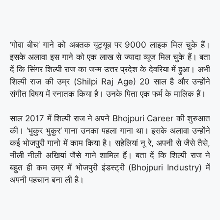
‘गोवा बीच’ गाने को अबतक यूट्यूब पर 9000 लाइक मिल चुके हैं।
इसके अलावा इस गाने को एक लाख से ज्यादा व्यूज मिल चुके हैं। बता
दें कि सिंगर शिल्पी राज का जन्म उत्तर प्रदेश के देवरिया में हुआ। अभी
शिल्पी राज की उम्र (Shilpi Raj Age) 20 साल है और उन्होंने
संगीत विषय में स्नातक किया है। उनके पिता एक फर्म के मालिक हैं।
साल 2017 में शिल्पी राज ने अपने Bhojpuri Career की शुरुआत
की। ‘भुकुर भुकुर’ गाना उनका पहला गाना था। इसके अलावा उन्होंने
कई भोजपुरी गानो में काम किया है। सहेलियां नू रे, अपनी से जैसे तैसे,
नीली नीली अखियां जैसे गाने शामिल हैं। बता दें कि शिल्पी राज ने
बहुत ही कम उम्र में भोजपुरी इंडस्ट्री (Bhojpuri Industry) में
अपनी पहचान बना ली है।