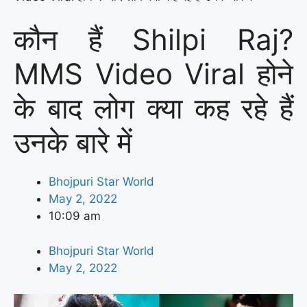
कौन हैं Shilpi Raj?
MMS Video Viral होने
के बाद लोग क्या कह रहे हैं
उनके बारे में
Bhojpuri Star World
May 2, 2022
10:09 am
Bhojpuri Star World
May 2, 2022