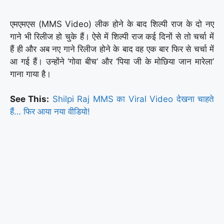
एमएमएस (MMS Video) लीक होने के बाद शिल्पी राज के दो नए
गाने भी रिलीज हो चुके हैं। ऐसे में शिल्पी राज कई दिनों से तो चर्चा में
हैं ही और अब नए गाने रिलीज होने के बाद वह एक बार फिर से चर्चा में
आ गई हैं। उन्होंने ‘गोवा बीच’ और ‘पिया जी के मोछिया जान मारेला’
गाना गाया है।
See This:
Shilpi Raj MMS का Viral Video देखना चाहते
हैं… फिर आया नया वीडियो!