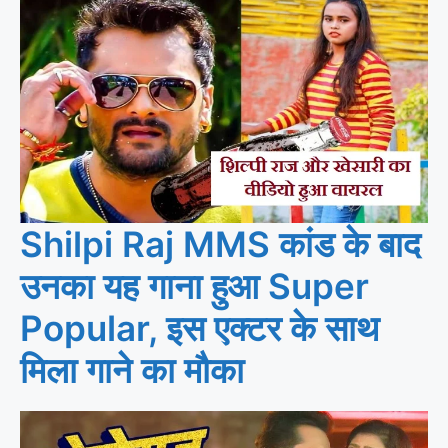
Shilpi Raj MMS कांड के बाद
उनका यह गाना हुआ Super
Popular, इस एक्टर के साथ
मिला गाने का मौका