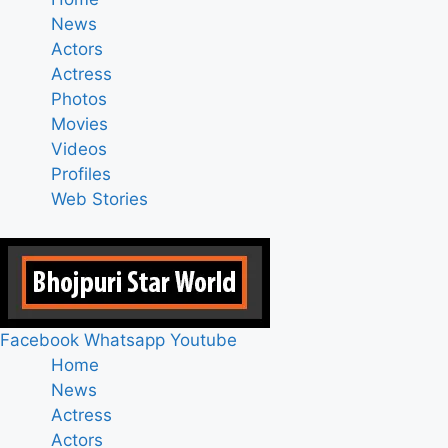
News
Actors
Actress
Photos
Movies
Videos
Profiles
Web Stories
Facebook
Whatsapp
Youtube
Home
News
Actress
Actors