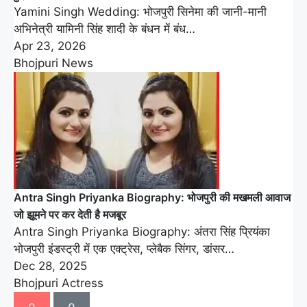
Yamini Singh Wedding: भोजपुरी सिनेमा की जानी-मानी
अभिनेत्री यामिनी सिंह शादी के बंधन में बंध…
Apr 23, 2026
Bhojpuri News
Antra Singh Priyanka Biography: भोजपुरी की मखमली आवाज
जो झूमने पर कर देती है मजबूर
Antra Singh Priyanka Biography: अंतरा सिंह प्रियंका
भोजपुरी इंडस्ट्री में एक एक्ट्रेस, प्लेबैक सिंगर, डांसर…
Dec 28, 2025
Bhojpuri Actress