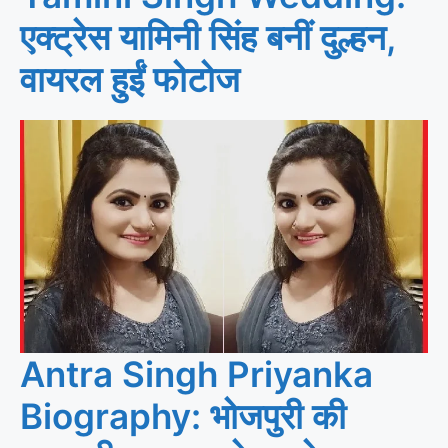
एक्ट्रेस यामिनी सिंह बनीं दुल्हन,
वायरल हुईं फोटोज
Antra Singh Priyanka
Biography: भोजपुरी की