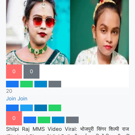
0
0
20
Join
Join
0
Shilpi Raj MMS Video Viral: भोजपुरी सिंगर शिल्पी राज