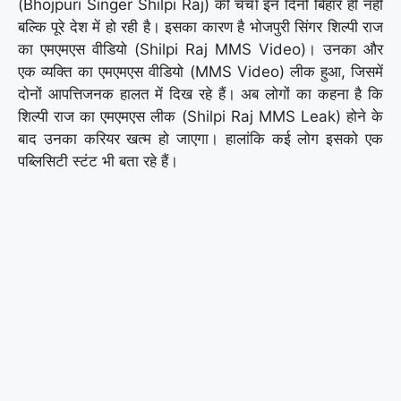
(Bhojpuri Singer Shilpi Raj) की चर्चा इन दिनों बिहार ही नहीं
बल्कि पूरे देश में हो रही है। इसका कारण है भोजपुरी सिंगर शिल्पी राज
का एमएमएस वीडियो (Shilpi Raj MMS Video)। उनका और
एक व्यक्ति का एमएमएस वीडियो (MMS Video) लीक हुआ, जिसमें
दोनों आपत्तिजनक हालत में दिख रहे हैं। अब लोगों का कहना है कि
शिल्पी राज का एमएमएस लीक (Shilpi Raj MMS Leak) होने के
बाद उनका करियर खत्म हो जाएगा। हालांकि कई लोग इसको एक
पब्लिसिटी स्टंट भी बता रहे हैं।