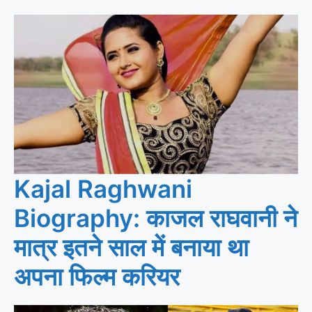
Kajal Raghwani
Biography: काजल राघवानी ने
मात्र इतने साल में बनाया था
अपना फिल्म करियर