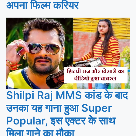
अपना फिल्म करियर
Shilpi Raj MMS कांड के बाद
उनका यह गाना हुआ Super
Popular, इस एक्टर के साथ
मिला गाने का मौका