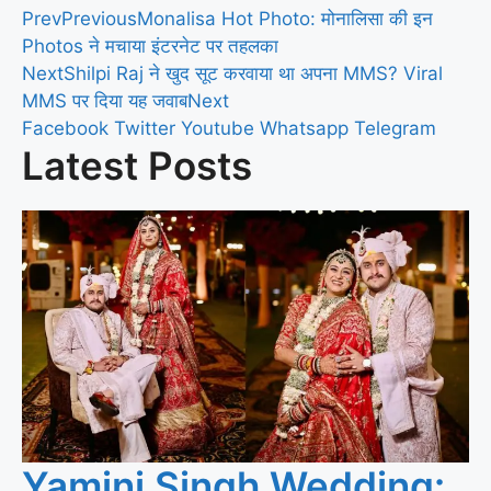
Prev
Previous
Monalisa Hot Photo: मोनालिसा की इन
Photos ने मचाया इंटरनेट पर तहलका
Next
Shilpi Raj ने खुद सूट करवाया था अपना MMS? Viral
MMS पर दिया यह जवाब
Next
Facebook
Twitter
Youtube
Whatsapp
Telegram
Latest Posts
Yamini Singh Wedding: