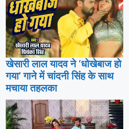
खेसारी लाल यादव ने ‘धोखेबाज हो
गया’ गाने में चांदनी सिंह के साथ
मचाया तहलका