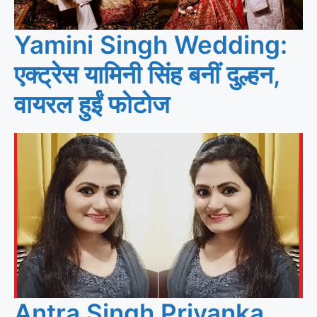
Yamini Singh Wedding:
एक्ट्रेस यामिनी सिंह बनीं दुल्हन,
वायरल हुईं फोटोज
Antra Singh Priyanka