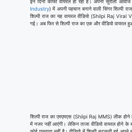
इन दिनों काफी वायरल हो रहा है। अपनी सुरीली आवाज और
Industry
) में अपनी पहचान बनाने वाली सिंगर शिल्पी
शिल्पी राज का यह वायरल वीडियो (Shilpi Raj Viral V
गई। अब फिर से शिल्पी राज का एक और वीडियो वायरल हु
शिल्पी राज का एमएमएस (Shilpi Raj MMS) लीक होने के
में नजर नहीं आएंगी। लेकिन ताजा वीडियो वायरल होने के
कोई पछतावा नहीं है। वीडियो में शिल्पी मटकती हुई अपने ब