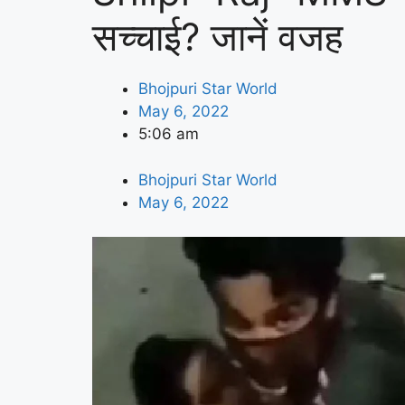
सच्चाई? जानें वजह
Bhojpuri Star World
May 6, 2022
5:06 am
Bhojpuri Star World
May 6, 2022