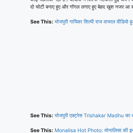
दो चोटी बनाए हुए और गॉगल लगाए हुए बेहद खुश नजर आ रह
See This:
भोजपुरी गायिका शिल्पी राज वायरल वीडि
See This:
भोजपुरी एक्ट्रेस Trishakar Madhu का बो
See This:
Monalisa Hot Photo: मोनालिसा की इन