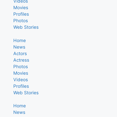
Videos
Movies
Profiles
Photos
Web Stories
Home
News
Actors
Actress
Photos
Movies
Videos
Profiles
Web Stories
Home
News