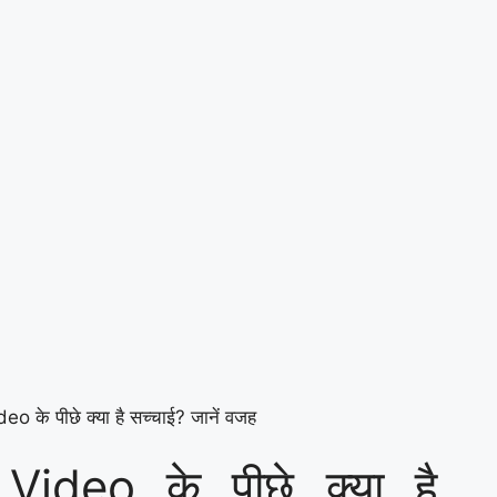
 के पीछे क्या है सच्चाई? जानें वजह
ideo के पीछे क्या है