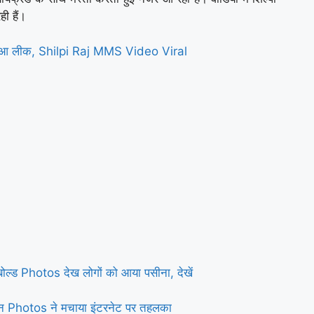
ी हैं।
यो हुआ लीक, Shilpi Raj MMS Video Viral
ल्ड Photos देख लोगों को आया पसीना, देखें
 Photos ने मचाया इंटरनेट पर तहलका