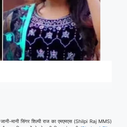
जानी-मानी सिंगर शिल्पी राज का एमएमएस (Shilpi Raj MMS)