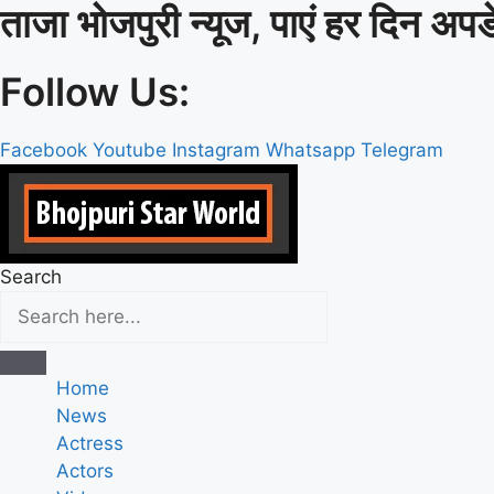
ताजा भोजपुरी न्यूज, पाएं हर दिन अपड
Skip
to
content
Follow Us:
Facebook
Youtube
Instagram
Whatsapp
Telegram
Search
Home
News
Actress
Actors