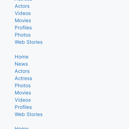
Actors
Videos
Movies
Profiles
Photos
Web Stories
Home
News
Actors
Actress
Photos
Movies
Videos
Profiles
Web Stories
Home