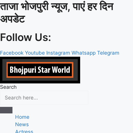
ताजा भोजपुरी न्यूज, पाएं हर दिन
Skip
to
अपडेट
content
Follow Us:
Facebook
Youtube
Instagram
Whatsapp
Telegram
Search
Home
News
Actress