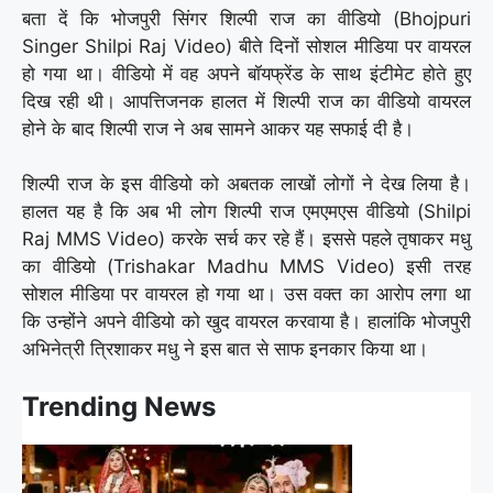
बता दें कि भोजपुरी सिंगर शिल्पी राज का वीडियो (Bhojpuri
Singer Shilpi Raj Video) बीते दिनों सोशल मीडिया पर वायरल
हो गया था। वीडियो में वह अपने बॉयफ्रेंड के साथ इंटीमेट होते हुए
दिख रही थी। आपत्तिजनक हालत में शिल्पी राज का वीडियो वायरल
होने के बाद शिल्पी राज ने अब सामने आकर यह सफाई दी है।
शिल्पी राज के इस वीडियो को अबतक लाखों लोगों ने देख लिया है।
हालत यह है कि अब भी लोग शिल्पी राज एमएमएस वीडियो (Shilpi
Raj MMS Video) करके सर्च कर रहे हैं। इससे पहले तृषाकर मधु
का वीडियो (Trishakar Madhu MMS Video) इसी तरह
सोशल मीडिया पर वायरल हो गया था। उस वक्त का आरोप लगा था
कि उन्होंने अपने वीडियो को खुद वायरल करवाया है। हालांकि भोजपुरी
अभिनेत्री त्रिशाकर मधु ने इस बात से साफ इनकार किया था।
Trending News