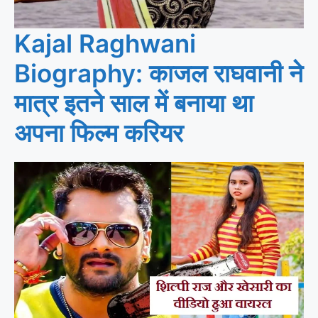
Kajal Raghwani
Biography: काजल राघवानी ने
मात्र इतने साल में बनाया था
अपना फिल्म करियर