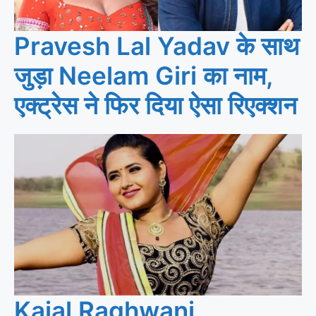
Pravesh Lal Yadav के साथ
जुड़ा Neelam Giri का नाम,
एक्ट्रेस ने फिर दिया ऐसा रिएक्शन
Kajal Raghwani