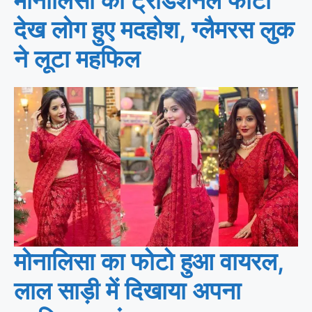
देख लोग हुए मदहोश, ग्लैमरस लुक
ने लूटा महफिल
मोनालिसा का फोटो हुआ वायरल,
लाल साड़ी में दिखाया अपना