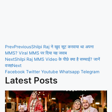
Prev
Previous
Shilpi Raj ने खुद सूट करवाया था अपना
MMS? Viral MMS पर दिया यह जवाब
Next
Shilpi Raj MMS Video के पीछे क्या है सच्चाई? जानें
वजह
Next
Facebook
Twitter
Youtube
Whatsapp
Telegram
Latest Posts