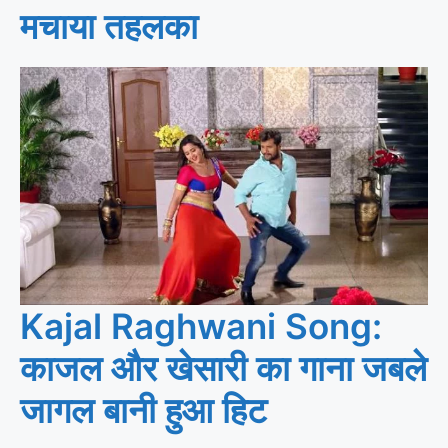
मचाया तहलका
Kajal Raghwani Song:
काजल और खेसारी का गाना जबले
जागल बानी हुआ हिट