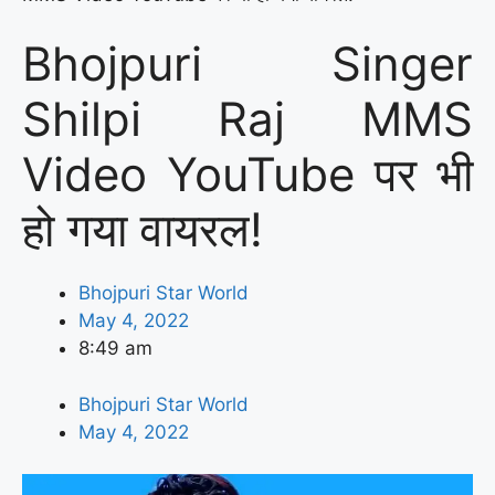
Bhojpuri Singer
Shilpi Raj MMS
Video YouTube पर भी
हो गया वायरल!
Bhojpuri Star World
May 4, 2022
8:49 am
Bhojpuri Star World
May 4, 2022