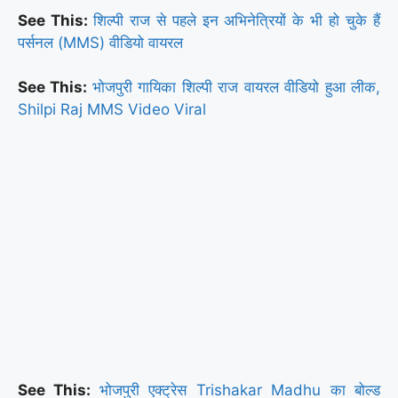
See This:
शिल्पी राज से पहले इन अभिनेत्रियों के भी हो चुके हैं
पर्सनल (MMS) वीडियो वायरल
See This:
भोजपुरी गायिका शिल्पी राज वायरल वीडियो हुआ लीक,
Shilpi Raj MMS Video Viral
See This:
भोजपुरी एक्ट्रेस Trishakar Madhu का बोल्ड