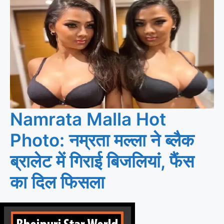
Namrata Malla Hot
Photo: नम्रता मल्ला ने ब्लैक
ब्रालेट में गिराई बिजलियां, फैंस
का दिल फिसला