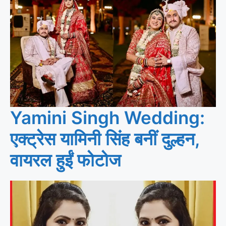
Yamini Singh Wedding:
एक्ट्रेस यामिनी सिंह बनीं दुल्हन,
वायरल हुईं फोटोज