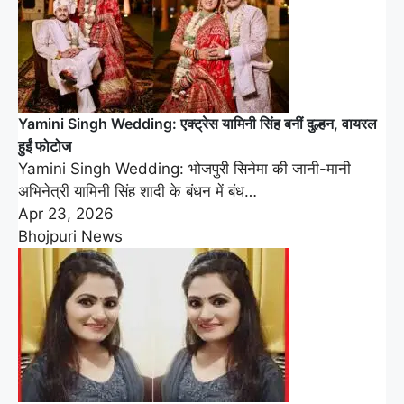
Yamini Singh Wedding: एक्ट्रेस यामिनी सिंह बनीं दुल्हन, वायरल
हुईं फोटोज
Yamini Singh Wedding: भोजपुरी सिनेमा की जानी-मानी
अभिनेत्री यामिनी सिंह शादी के बंधन में बंध…
Apr 23, 2026
Bhojpuri News