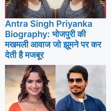
Antra Singh Priyanka
Biography: भोजपुरी की
मखमली आवाज जो झूमने पर कर
देती है मजबूर