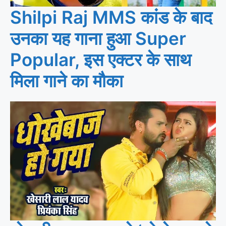
Shilpi Raj MMS कांड के बाद
उनका यह गाना हुआ Super
Popular, इस एक्टर के साथ
मिला गाने का मौका