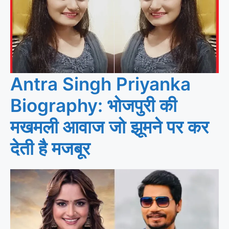
Antra Singh Priyanka
Biography: भोजपुरी की
मखमली आवाज जो झूमने पर कर
देती है मजबूर