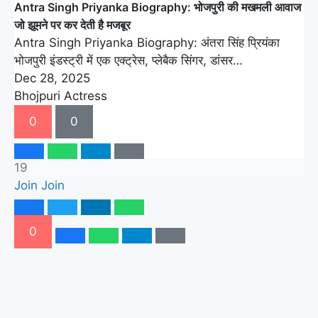
Antra Singh Priyanka Biography: भोजपुरी की मखमली आवाज
जो झूमने पर कर देती है मजबूर
Antra Singh Priyanka Biography: अंतरा सिंह प्रियंका
भोजपुरी इंडस्ट्री में एक एक्ट्रेस, प्लेबैक सिंगर, डांसर…
Dec 28, 2025
Bhojpuri Actress
0
0
19
Join
Join
0