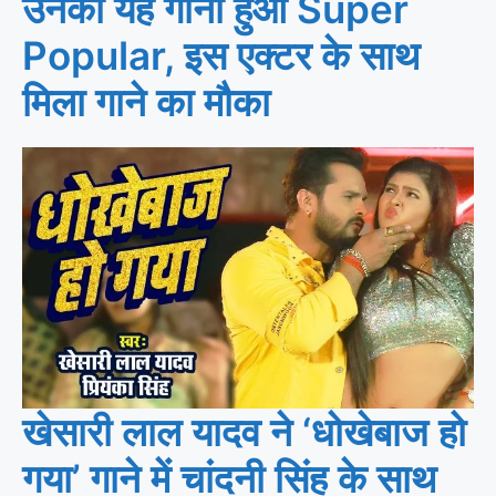
उनका यह गाना हुआ Super
Popular, इस एक्टर के साथ
मिला गाने का मौका
खेसारी लाल यादव ने ‘धोखेबाज हो
गया’ गाने में चांदनी सिंह के साथ