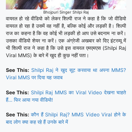
Bhojpuri Singer Shilpi Raj
वायरल हो रहे वीडियो को लेकर शिल्पी राज ने कहा है कि जो वीडियो
वायरल हो रहा है उसमें वह नहीं है, बल्कि कोई और लड़की है। शिल्पी
राज का कहना है कि वह कोई भी लड़की हो आप उसे बदनाम ना करें।
उसका वीडियो शेयर ना करें। एक अंग्रेजी अखबार को दिए इंटरव्यू में
भी शिल्पी राज ने कहा है कि उसे इस वायरल एमएमएस (Shilpi Raj
Viral MMS) के बारे में खुद ही कुछ नहीं पता।
See This:
Shilpi Raj ने खुद सूट करवाया था अपना MMS?
Viral MMS पर दिया यह जवाब
See This:
Shilpi Raj MMS का Viral Video देखना चाहते
हैं… फिर आया नया वीडियो!
See This:
कौन हैं Shilpi Raj? MMS Video Viral होने के
बाद लोग क्या कह रहे हैं उनके बारे में