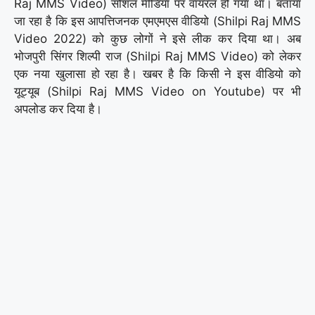
Raj MMS Video) सोशल मीडिया पर वायरल हो गया था। बताया
जा रहा है कि इस आपत्तिजनक एमएमएस वीडियो (Shilpi Raj MMS
Video 2022) को कुछ लोगों ने इसे लीक कर दिया था। अब
भोजपुरी सिंगर शिल्पी राज (Shilpi Raj MMS Video) को लेकर
एक नया खुलासा हो रहा है। खबर है कि किसी ने इस वीडियो को
यूट्यूब (Shilpi Raj MMS Video on Youtube) पर भी
अपलोड कर दिया है।