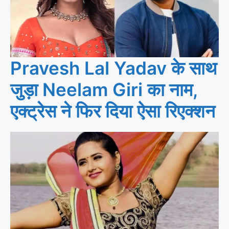
Pravesh Lal Yadav के साथ
जुड़ा Neelam Giri का नाम,
एक्ट्रेस ने फिर दिया ऐसा रिएक्शन