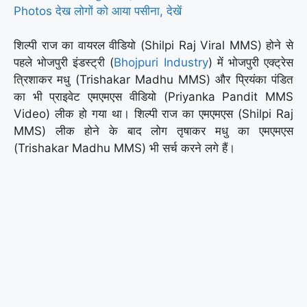
Photos देख लोगों को आया पसीना, देखें
शिल्पी राज का वायरल वीडियो (Shilpi Raj Viral MMS) होने से
पहले भोजपुरी इंडस्ट्री (
Bhojpuri Industry
) में भोजपुरी एक्ट्रेस
त्रिशाकर मधु (Trishakar Madhu MMS) और प्रियंका पंडित
का भी प्राइवेट एमएमएस वीडियो (Priyanka Pandit MMS
Video) लीक हो गया था। शिल्पी राज का एमएमएस (Shilpi Raj
MMS) लीक होने के बाद लोग तृषाकर मधु का एमएमएस
(Trishakar Madhu MMS) भी सर्च करने लगे हैं।