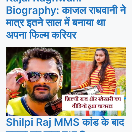
Biography: काजल राघवानी ने
मात्र इतने साल में बनाया था
अपना फिल्म करियर
Shilpi Raj MMS कांड के बाद