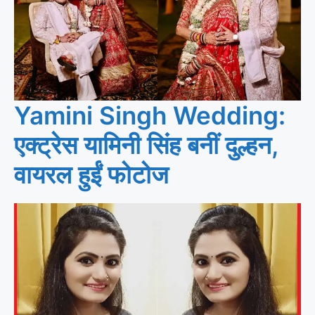
Yamini Singh Wedding:
एक्ट्रेस यामिनी सिंह बनीं दुल्हन,
वायरल हुईं फोटोज