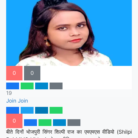
0
0
19
Join
Join
0
बीते दिनों भोजपुरी सिंगर शिल्पी राज का एमएमएस वीडियो (Shilpi