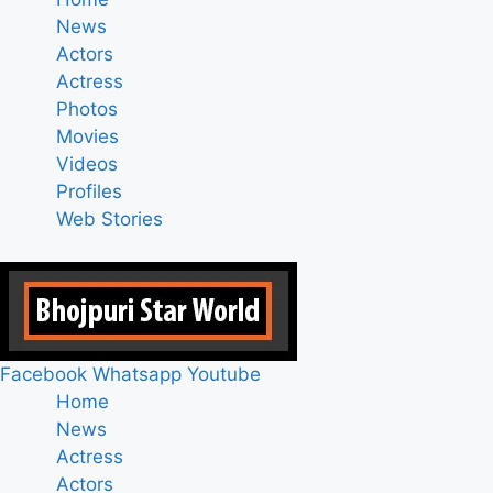
News
Actors
Actress
Photos
Movies
Videos
Profiles
Web Stories
Facebook
Whatsapp
Youtube
Home
News
Actress
Actors