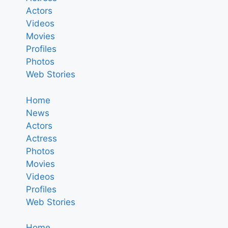
Actors
Videos
Movies
Profiles
Photos
Web Stories
Home
News
Actors
Actress
Photos
Movies
Videos
Profiles
Web Stories
Home