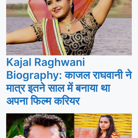
Kajal Raghwani
Biography: काजल राघवानी ने
मात्र इतने साल में बनाया था
अपना फिल्म करियर