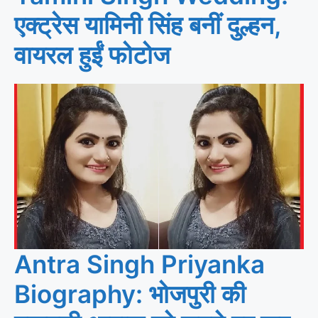
एक्ट्रेस यामिनी सिंह बनीं दुल्हन,
वायरल हुईं फोटोज
Antra Singh Priyanka
Biography: भोजपुरी की