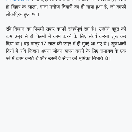
हो बिहार के लाला, गाना मनोज तिवारी का ही गाया हुआ है, जो काफी
लोकप्रिय हुआ था।
रवि किशन का फिल्मी सफर काफी संघर्षपूर्ण रहा है। उन्होंने बहुत की
कम उम्र से ही फिल्मों में काम करने के लिए संघर्ष करना शुरू कर
दिया था। वह मात्र 17 साल की उम्र में ही मुंबई आ गए थे। शुरुआती
दिनों में रवि किशन अपना जीवन यापन करने के लिए रामायण के एक
प्ले में काम करते थे और उसमें वे सीता की भूमिका निभाते थे।