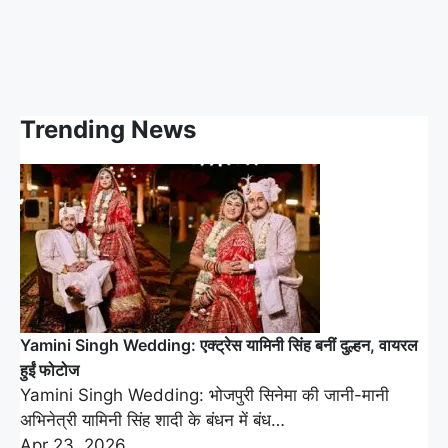
Trending News
Yamini Singh Wedding: एक्ट्रेस यामिनी सिंह बनीं दुल्हन, वायरल
हुईं फोटोज
Yamini Singh Wedding: भोजपुरी सिनेमा की जानी-मानी
अभिनेत्री यामिनी सिंह शादी के बंधन में बंध…
Apr 23, 2026