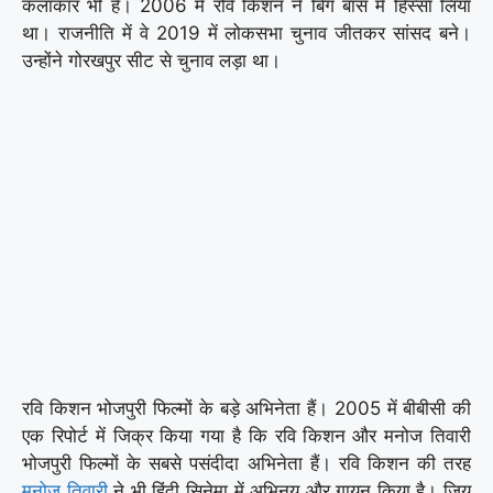
कलाकार भी हैं। 2006 में रवि किशन ने बिग बॉस में हिस्सा लिया
था। राजनीति में वे 2019 में लोकसभा चुनाव जीतकर सांसद बने।
उन्होंने गोरखपुर सीट से चुनाव लड़ा था।
रवि किशन भोजपुरी फिल्मों के बड़े अभिनेता हैं। 2005 में बीबीसी की
एक रिपोर्ट में जिक्र किया गया है कि रवि किशन और मनोज तिवारी
भोजपुरी फिल्मों के सबसे पसंदीदा अभिनेता हैं। रवि किशन की तरह
मनोज तिवारी
ने भी हिंदी सिनेमा में अभिनय और गायन किया है। जिय