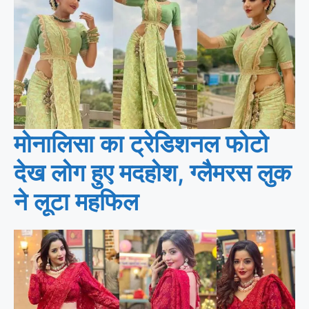
मोनालिसा का ट्रेडिशनल फोटो
देख लोग हुए मदहोश, ग्लैमरस लुक
ने लूटा महफिल