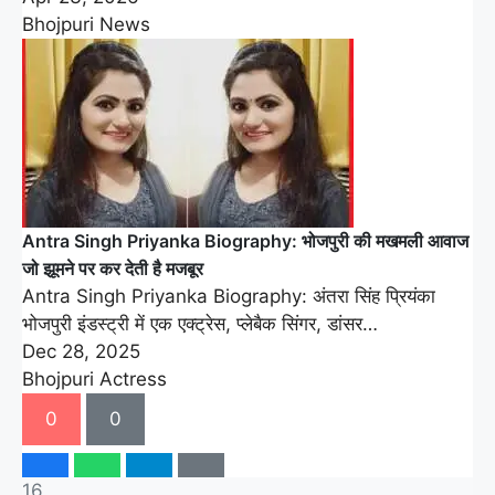
Bhojpuri News
Antra Singh Priyanka Biography: भोजपुरी की मखमली आवाज
जो झूमने पर कर देती है मजबूर
Antra Singh Priyanka Biography: अंतरा सिंह प्रियंका
भोजपुरी इंडस्ट्री में एक एक्ट्रेस, प्लेबैक सिंगर, डांसर…
Dec 28, 2025
Bhojpuri Actress
0
0
16