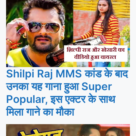
Shilpi Raj MMS कांड के बाद
उनका यह गाना हुआ Super
Popular, इस एक्टर के साथ
मिला गाने का मौका