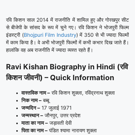
रवि किशन साल 2014 में राजनीति में शामिल हुए और गोरखपुर सीट
से बीजेपी के सांसद के रूप में चुने गए। रवि किशन ने भोजपुरी फिल्म
इंडस्ट्री (
Bhojpuri Film Industry
) में 350 से भी ज्यादा फिल्मों
में काम किया है। वे अभी भोजपुरी फिल्मों में कभी कभार दिख जाते हैं।
हालांकि वह अब राजनीति में ज्यादा व्यस्त रहते हैं।
Ravi Kishan Biography in Hindi (रवि
किशन जीवनी) – Quick Information
वास्तविक नाम –
रवि किशन शुक्ला, रविंद्रनाथ शुक्ला
निक नाम –
बब्बू
जन्मदिन –
17 जुलाई 1971
जन्मस्थान –
जौनपुर, उत्तर प्रदेश
माता का नाम –
जड़ावती देवी
पिता का नाम –
पंडित श्यामा नारायण शुक्ला