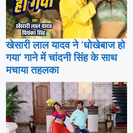
खेसारी लाल यादव ने ‘धोखेबाज हो
गया’ गाने में चांदनी सिंह के साथ
मचाया तहलका