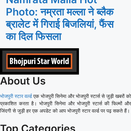
Photo: नम्रता मल्ला ने ब्लैक
ब्रालेट में गिराई बिजलियां, फैंस
का दिल फिसला
About Us
भोजपुरी स्टार वर्ल्ड
एक भोजपुरी सिनेमा और भोजपुरी स्टार्स से जुड़ी खबरों को
प्रकाशित करता है। भोजपुरी सिनेमा और भोजपुरी स्टार्स की फिल्मों और
जिंदगी से जुड़ी हर एक अपडेट को आप भोजपुरी स्टार वर्ल्ड पर पढ़ सकते हैं।
Top Categories