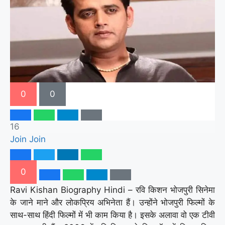
0
0
16
Join
Join
0
Ravi Kishan Biography Hindi – रवि किशन भोजपुरी सिनेमा
के जाने माने और लोकप्रिय अभिनेता हैं। उन्होंने भोजपुरी फिल्मों के
साथ-साथ हिंदी फिल्मों में भी काम किया है। इसके अलावा वो एक टीवी