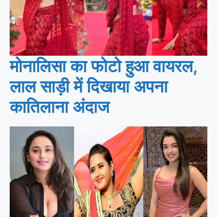
मोनालिसा का फोटो हुआ वायरल,
लाल साड़ी में दिखाया अपना
कातिलाना अंदाज