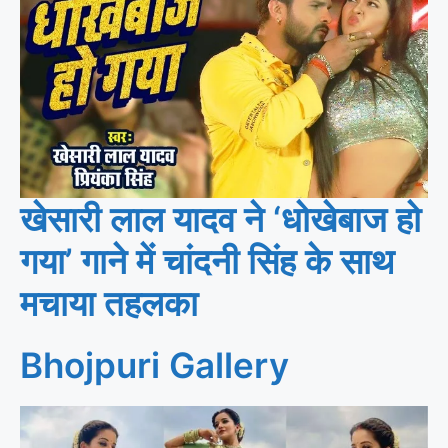
खेसारी लाल यादव ने ‘धोखेबाज हो
गया’ गाने में चांदनी सिंह के साथ
मचाया तहलका
Bhojpuri Gallery