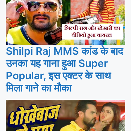
Shilpi Raj MMS कांड के बाद
उनका यह गाना हुआ Super
Popular, इस एक्टर के साथ
मिला गाने का मौका