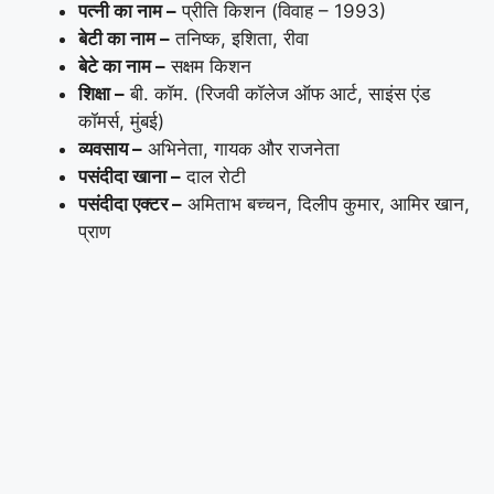
पत्नी का नाम –
प्रीति किशन (विवाह – 1993)
बेटी का नाम –
तनिष्क, इशिता, रीवा
बेटे का नाम –
सक्षम किशन
शिक्षा –
बी. कॉम. (रिजवी कॉलेज ऑफ आर्ट, साइंस एंड
कॉमर्स, मुंबई)
व्यवसाय –
अभिनेता, गायक और राजनेता
पसंदीदा खाना –
दाल रोटी
पसंदीदा एक्टर –
अमिताभ बच्चन, दिलीप कुमार, आमिर खान,
प्राण