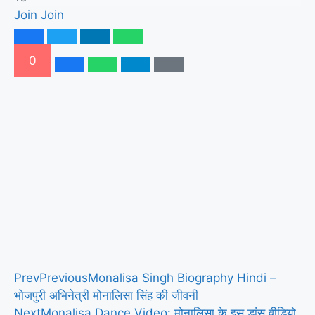
Join
Join
0
Prev
Previous
Monalisa Singh Biography Hindi –
भोजपुरी अभिनेत्री मोनालिसा सिंह की जीवनी
Next
Monalisa Dance Video: मोनालिसा के इस डांस वीडियो