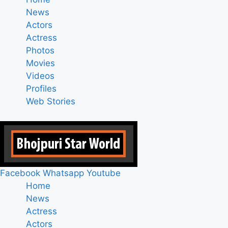
News
Actors
Actress
Photos
Movies
Videos
Profiles
Web Stories
Facebook
Whatsapp
Youtube
Home
News
Actress
Actors