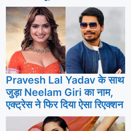
Pravesh Lal Yadav के साथ
जुड़ा Neelam Giri का नाम,
एक्ट्रेस ने फिर दिया ऐसा रिएक्शन