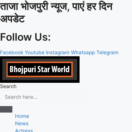
ताजा भोजपुरी न्यूज, पाएं हर दिन
Skip
to
अपडेट
content
Follow Us:
Facebook
Youtube
Instagram
Whatsapp
Telegram
Search
Home
News
Actress