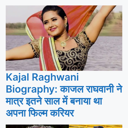
Kajal Raghwani
Biography: काजल राघवानी ने
मात्र इतने साल में बनाया था
अपना फिल्म करियर