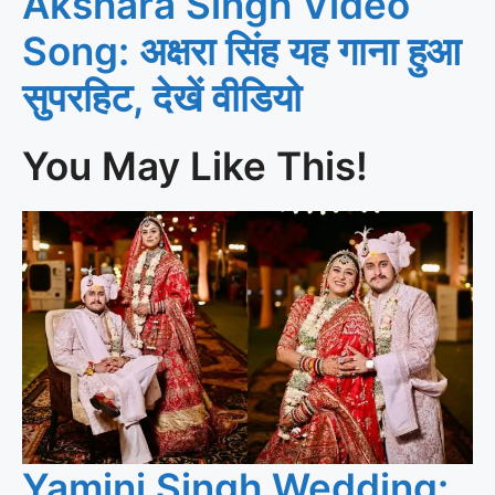
Akshara Singh Video
Song: अक्षरा सिंह यह गाना हुआ
सुपरहिट, देखें वीडियो
You May Like This!
Yamini Singh Wedding: