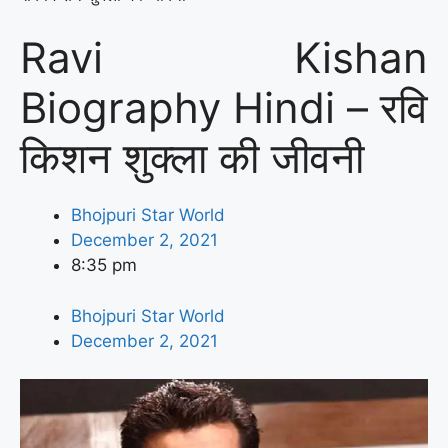
Ravi Kishan
Biography Hindi – रवि
किशन शुक्ला की जीवनी
Bhojpuri Star World
December 2, 2021
8:35 pm
Bhojpuri Star World
December 2, 2021