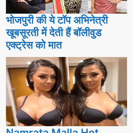
भोजपुरी की ये टॉप अभिनेत्री
खूबसूरती में देती हैं बॉलीवुड
एक्ट्रेस को मात
Namrata Malla Hot