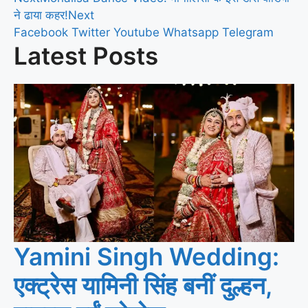
ने ढाया कहर!
Next
Facebook
Twitter
Youtube
Whatsapp
Telegram
Latest Posts
Yamini Singh Wedding:
एक्ट्रेस यामिनी सिंह बनीं दुल्हन,