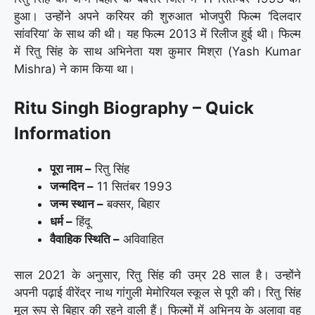
हुआ। उन्होंने अपने करियर की शुरुआत भोजपुरी फिल्म ‘दिलदार
सांवरिया’ के साथ की थी। यह फिल्म 2013 में रिलीज हुई थी। फिल्म
में रितु सिंह के साथ अभिनेता यश कुमार मिश्रा (Yash Kumar
Mishra) ने काम किया था।
Ritu Singh Biography – Quick
Information
पूरा नाम –
रितु सिंह
जन्मदिन –
11 सितंबर 1993
जन्म स्थान –
बक्सर, बिहार
धर्म –
हिंदू
वैवाहिक स्थिति –
अविवाहित
साल 2021 के अनुसार, रितु सिंह की उम्र 28 साल है। उन्होंने
अपनी पढ़ाई वीरेंद्र नाथ गांगुली मेमोरियल स्कूल से पूरी की। रितु सिंह
मूल रूप से बिहार की रहने वाली हैं। फिल्मों में अभिनय के अलावा वह