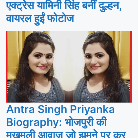
एक्ट्रेस यामिनी सिंह बनीं दुल्हन,
वायरल हुईं फोटोज
Antra Singh Priyanka
Biography: भोजपुरी की
मखमली आवाज जो झूमने पर कर