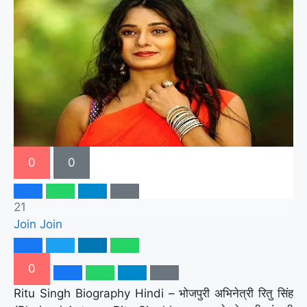
0
0
21
Join
Join
0
Ritu Singh Biography Hindi – भोजपुरी अभिनेत्री रितु सिंह