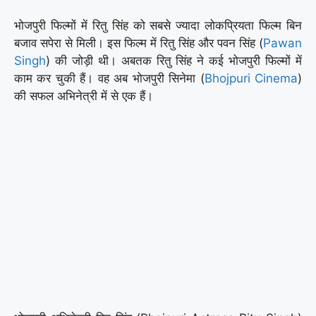
भोजपुरी फिल्मों में रितु सिंह को सबसे ज्यादा लोकप्रियता फिल्म बिन
बजाव सपेरा से मिली। इस फिल्म में रितु सिंह और पवन सिंह (
Pawan
Singh
) की जोड़ी थी। अबतक रितु सिंह ने कई भोजपुरी फिल्मों में
काम कर चुकी हैं। वह अब भोजपुरी सिनेमा (
Bhojpuri Cinema
)
की सफल अभिनेत्री में से एक हैं।