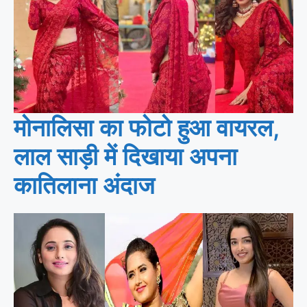
मोनालिसा का फोटो हुआ वायरल,
लाल साड़ी में दिखाया अपना
कातिलाना अंदाज