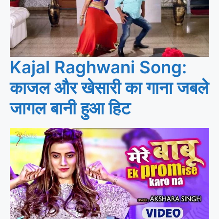
Kajal Raghwani Song:
काजल और खेसारी का गाना जबले
जागल बानी हुआ हिट