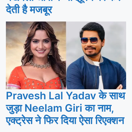
देती है मजबूर
Pravesh Lal Yadav के साथ
जुड़ा Neelam Giri का नाम,
एक्ट्रेस ने फिर दिया ऐसा रिएक्शन