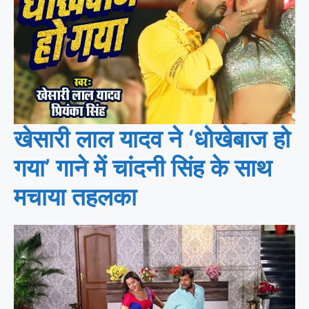
खेसारी लाल यादव ने ‘धोखेबाज हो
गया’ गाने में चांदनी सिंह के साथ
मचाया तहलका