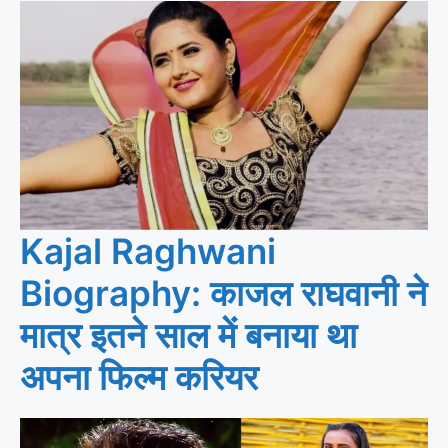
Kajal Raghwani
Biography: काजल राघवानी ने
मात्र इतने साल में बनाया था
अपना फिल्म करियर