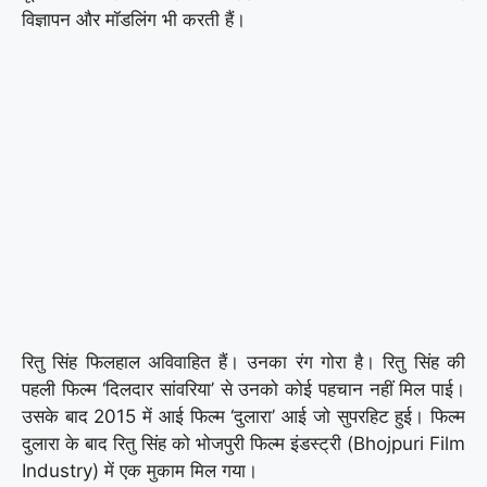
विज्ञापन और मॉडलिंग भी करती हैं।
रितु सिंह फिलहाल अविवाहित हैं। उनका रंग गोरा है। रितु सिंह की
पहली फिल्म ‘दिलदार सांवरिया’ से उनको कोई पहचान नहीं मिल पाई।
उसके बाद 2015 में आई फिल्म ‘दुलारा’ आई जो सुपरहिट हुई। फिल्म
दुलारा के बाद रितु सिंह को भोजपुरी फिल्म इंडस्ट्री (Bhojpuri Film
Industry) में एक मुकाम मिल गया।