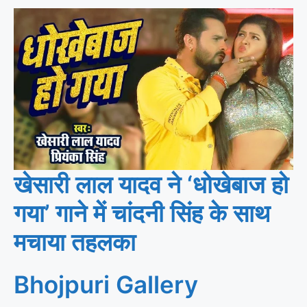
खेसारी लाल यादव ने ‘धोखेबाज हो
गया’ गाने में चांदनी सिंह के साथ
मचाया तहलका
Bhojpuri Gallery