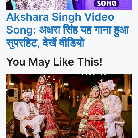
Akshara Singh Video
Song: अक्षरा सिंह यह गाना हुआ
सुपरहिट, देखें वीडियो
You May Like This!