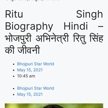
Ritu Singh
Biography Hindi –
भोजपुरी अभिनेत्री रितु सिंह
की जीवनी
Bhojpuri Star World
May 15, 2021
10:45 am
Bhojpuri Star World
May 15, 2021