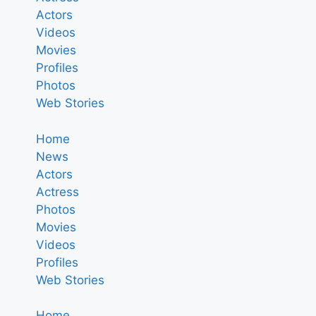
Actors
Videos
Movies
Profiles
Photos
Web Stories
Home
News
Actors
Actress
Photos
Movies
Videos
Profiles
Web Stories
Home