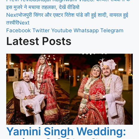
इस मुजरे ने मचाया तहलका, देखें वीडियो
Next
भोजपुरी सिंगर और एक्टर रितेश पांडे की हुई शादी, वायरल हुई
तस्वीरें
Next
Facebook
Twitter
Youtube
Whatsapp
Telegram
Latest Posts
Yamini Singh Wedding: