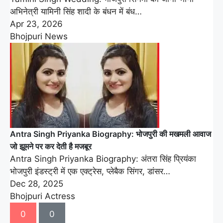
अभिनेत्री यामिनी सिंह शादी के बंधन में बंध…
Apr 23, 2026
Bhojpuri News
Antra Singh Priyanka Biography: भोजपुरी की मखमली आवाज
जो झूमने पर कर देती है मजबूर
Antra Singh Priyanka Biography: अंतरा सिंह प्रियंका
भोजपुरी इंडस्ट्री में एक एक्ट्रेस, प्लेबैक सिंगर, डांसर…
Dec 28, 2025
Bhojpuri Actress
0
0