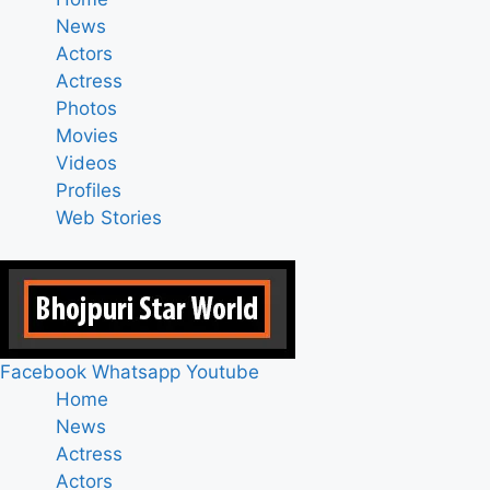
News
Actors
Actress
Photos
Movies
Videos
Profiles
Web Stories
Facebook
Whatsapp
Youtube
Home
News
Actress
Actors