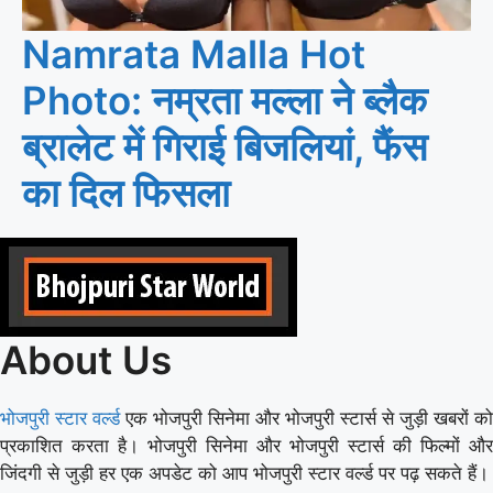
Namrata Malla Hot
Photo: नम्रता मल्ला ने ब्लैक
ब्रालेट में गिराई बिजलियां, फैंस
का दिल फिसला
About Us
भोजपुरी स्टार वर्ल्ड
एक भोजपुरी सिनेमा और भोजपुरी स्टार्स से जुड़ी खबरों को
प्रकाशित करता है। भोजपुरी सिनेमा और भोजपुरी स्टार्स की फिल्मों और
जिंदगी से जुड़ी हर एक अपडेट को आप भोजपुरी स्टार वर्ल्ड पर पढ़ सकते हैं।