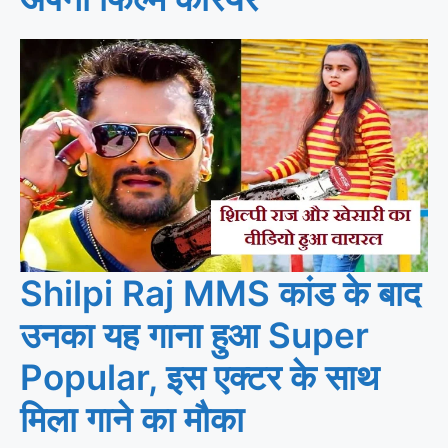
Shilpi Raj MMS कांड के बाद
उनका यह गाना हुआ Super
Popular, इस एक्टर के साथ
मिला गाने का मौका