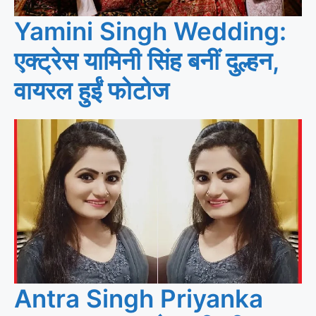
Yamini Singh Wedding:
एक्ट्रेस यामिनी सिंह बनीं दुल्हन,
वायरल हुईं फोटोज
Antra Singh Priyanka