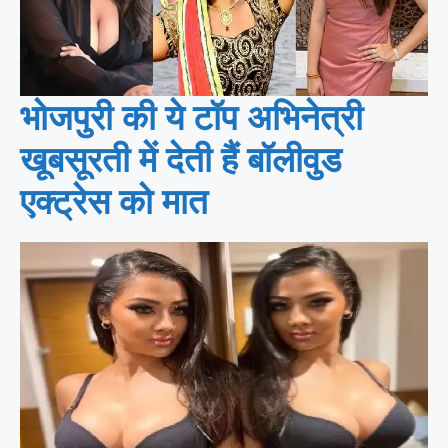
भोजपुरी की ये टॉप अभिनेत्री
खूबसूरती में देती हैं बॉलीवुड
एक्ट्रेस को मात