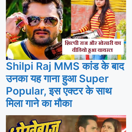
Shilpi Raj MMS कांड के बाद
उनका यह गाना हुआ Super
Popular, इस एक्टर के साथ
मिला गाने का मौका