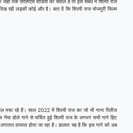
ि जहां तक एमएमएस वीडियो का सवाल है तो इस संबंध में शिल्पी राज
ं दिख रही लड़की कोई और है। बता दें कि शिल्पी राज भोजपुरी फिल्म
 मचा रहे हैं। साल 2022 में शिल्पी राज का जो भी गाना रिलीज
ीच नैया डोले गाने से चर्चित हुई शिल्पी राज के लगभग सभी गाने हिट
रे लगातार वायरल होता जा रहा है। हालात यह है कि इस गाने को अब