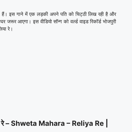
रही हैं। इस गाने में एक लड़की अपने पति को चिट्ठी लिख रही है और
र जरूर आएगा। इस वीडियो सॉन्ग को वर्ल्ड वाइड रिकॉर्ड भोजपुरी
लिया रे।
 रे – Shweta Mahara – Reliya Re |