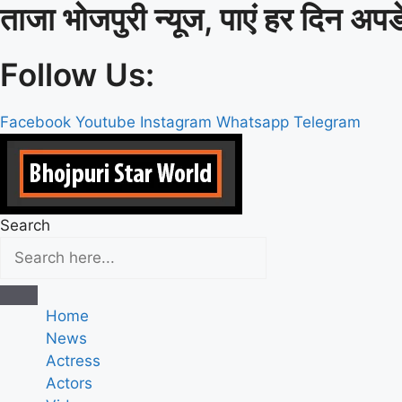
ताजा भोजपुरी न्यूज, पाएं हर दिन अपड
Skip
to
content
Follow Us:
Facebook
Youtube
Instagram
Whatsapp
Telegram
Search
Home
News
Actress
Actors