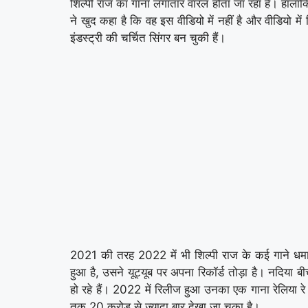
शिल्पी राज का गाना लगातार वारल होता जा रहा है। हालांक
ने खुद कहा है कि वह इस वीडियो में नहीं है और वीडियो मे
इंडस्ट्री की चर्चित सिंगर बन चुकी हैं।
2021 की तरह 2022 में भी शिल्पी राज के कई गाने धमाल
हुआ है, उसने यूट्यूब पर अपना रिकॉर्ड तोड़ा है। नदिया ब
हो रहे हैं। 2022 में रिलीज हुआ उनका एक गाना रेलिया 
तक 20 करोड़ से ज्यादा बार देखा जा चुका है।