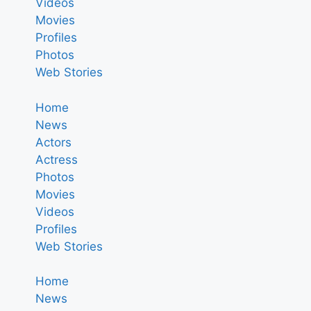
Videos
Movies
Profiles
Photos
Web Stories
Home
News
Actors
Actress
Photos
Movies
Videos
Profiles
Web Stories
Home
News