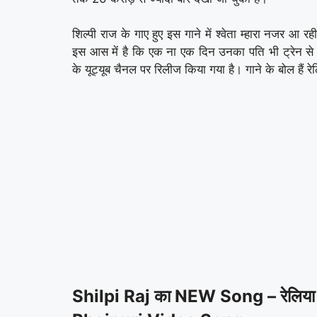
शिल्पी राज के गाए हुए इस गाने में श्वेता म्हारा नजर आ 
इस आस में है कि एक ना एक दिन उनका पति भी ट्रेन से घ
के यूट्यूब चैनल पर रिलीज किया गया है। गाने के बोल हैं रे
Shilpi Raj का NEW Song – रेलिया