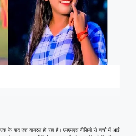
एक के बाद एक वायरल हो रहा है। एमएमएस वीडियो से चर्चा में आई