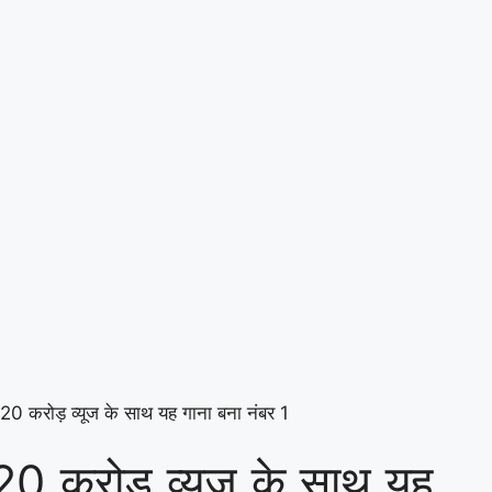
0 करोड़ व्यूज के साथ यह गाना बना नंबर 1
0 करोड़ व्यूज के साथ यह