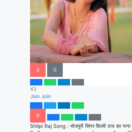
0
0
43
Join
Join
0
Shilpi Raj Song : भोजपुरी सिंगर शिल्पी राज का गाना 