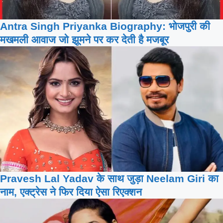
Antra Singh Priyanka Biography: भोजपुरी की
मखमली आवाज जो झूमने पर कर देती है मजबूर
Pravesh Lal Yadav के साथ जुड़ा Neelam Giri का
नाम, एक्ट्रेस ने फिर दिया ऐसा रिएक्शन