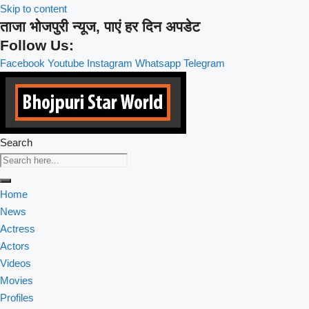
Skip to content
ताजा भोजपुरी न्यूज, पाएं हर दिन अपडेट
Follow Us:
Facebook
Youtube
Instagram
Whatsapp
Telegram
Search
Home
News
Actress
Actors
Videos
Movies
Profiles