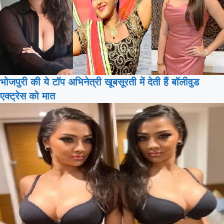
भोजपुरी की ये टॉप अभिनेत्री खूबसूरती में देती हैं बॉलीवुड
एक्ट्रेस को मात