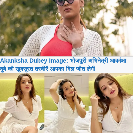
Akanksha Dubey Image: भोजपुरी अभिनेत्री आकांक्षा
दुबे की खूबसूरत तस्वीरें आपका दिल जीत लेगी