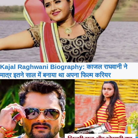
Kajal Raghwani Biography: काजल राघवानी ने
मात्र इतने साल में बनाया था अपना फिल्म करियर