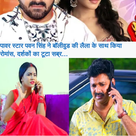
पावर स्टार पवन सिंह ने बॉलीवुड की लैला के साथ किया
रोमांस, दर्शकों का टूटा सब्र…