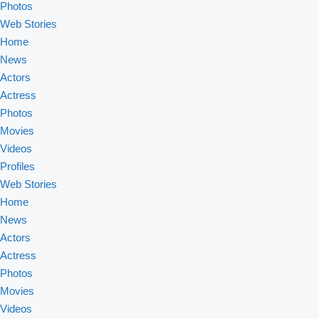
Photos
Web Stories
Home
News
Actors
Actress
Photos
Movies
Videos
Profiles
Web Stories
Home
News
Actors
Actress
Photos
Movies
Videos