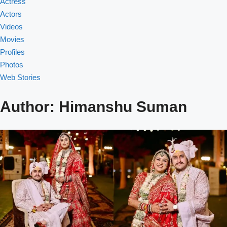
Actress
Actors
Videos
Movies
Profiles
Photos
Web Stories
Author:
Himanshu Suman