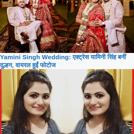
Yamini Singh Wedding: एक्ट्रेस यामिनी सिंह बनीं
दुल्हन, वायरल हुईं फोटोज