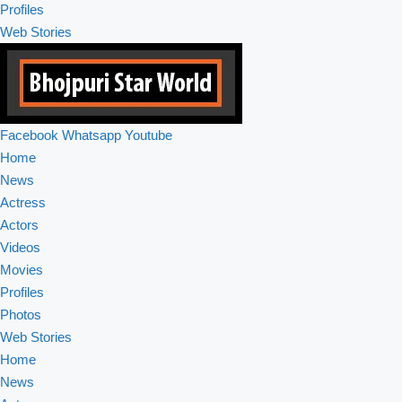
Profiles
Web Stories
Facebook
Whatsapp
Youtube
Home
News
Actress
Actors
Videos
Movies
Profiles
Photos
Web Stories
Home
News