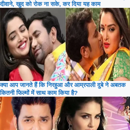
दीवाने, खुद को रोक ना सके, कर दिया यह काम
क्या आप जानते हैं कि निरहुआ और आम्रपाली दुबे ने अबतक
कितनी फिल्मों में साथ काम किया है?