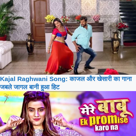
Kajal Raghwani Song: काजल और खेसारी का गाना
जबले जागल बानी हुआ हिट