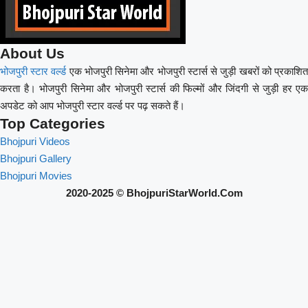
About Us
भोजपुरी स्टार वर्ल्ड
एक भोजपुरी सिनेमा और भोजपुरी स्टार्स से जुड़ी खबरों को प्रकाशि
करता है। भोजपुरी सिनेमा और भोजपुरी स्टार्स की फिल्मों और जिंदगी से जुड़ी हर एक
अपडेट को आप भोजपुरी स्टार वर्ल्ड पर पढ़ सकते हैं।
Top Categories
Bhojpuri Videos
Bhojpuri Gallery
Bhojpuri Movies
2020-2025 © BhojpuriStarWorld.Com