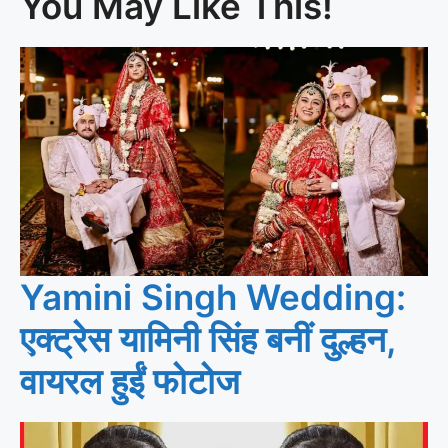
You May Like This!
Yamini Singh Wedding:
एक्ट्रेस यामिनी सिंह बनीं दुल्हन,
वायरल हुईं फोटोज