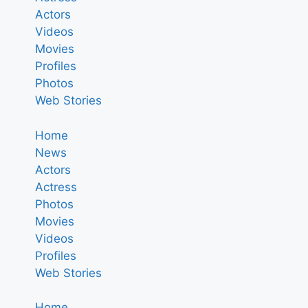
Actors
Videos
Movies
Profiles
Photos
Web Stories
Home
News
Actors
Actress
Photos
Movies
Videos
Profiles
Web Stories
Home