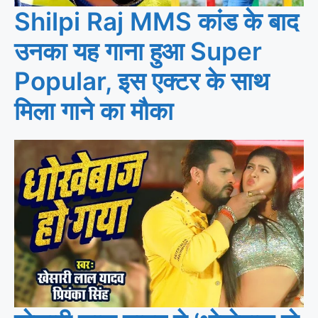
Shilpi Raj MMS कांड के बाद
उनका यह गाना हुआ Super
Popular, इस एक्टर के साथ
मिला गाने का मौका