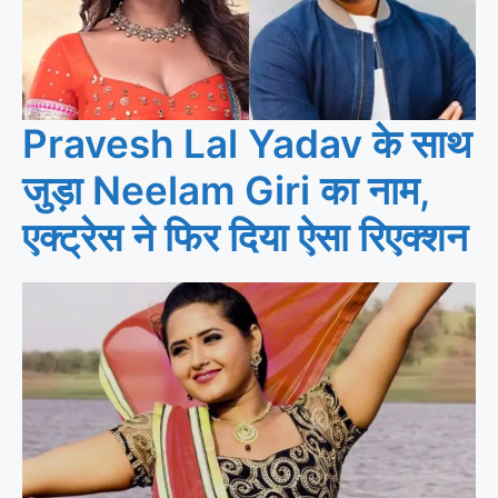
Pravesh Lal Yadav के साथ
जुड़ा Neelam Giri का नाम,
एक्ट्रेस ने फिर दिया ऐसा रिएक्शन