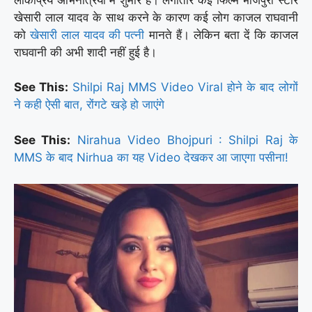
खेसारी लाल यादव के साथ करने के कारण कई लोग काजल राघवानी
को
खेसारी लाल यादव की पत्नी
मानते हैं। लेकिन बता दें कि काजल
राघवानी की अभी शादी नहीं हुई है।
See This:
Shilpi Raj MMS Video Viral होने के बाद लोगों
ने कही ऐसी बात, रोंगटे खड़े हो जाएंगे
See This:
Nirahua Video Bhojpuri : Shilpi Raj के
MMS के बाद Nirhua का यह Video देखकर आ जाएगा पसीना!