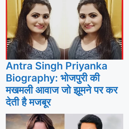
Antra Singh Priyanka
Biography: भोजपुरी की
मखमली आवाज जो झूमने पर कर
देती है मजबूर