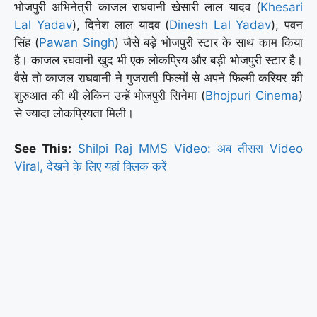
भोजपुरी अभिनेत्री काजल राघवानी खेसारी लाल यादव (
Khesari
Lal Yadav
), दिनेश लाल यादव (
Dinesh Lal Yadav
), पवन
सिंह (
Pawan Singh
) जैसे बड़े भोजपुरी स्टार के साथ काम किया
है। काजल रघवानी खुद भी एक लोकप्रिय और बड़ी भोजपुरी स्टार है।
वैसे तो काजल राघवानी ने गुजराती फिल्मों से अपने फिल्मी करियर की
शुरुआत की थी लेकिन उन्हें भोजपुरी सिनेमा (
Bhojpuri Cinema
)
से ज्यादा लोकप्रियता मिली।
See This:
Shilpi Raj MMS Video: अब तीसरा Video
Viral, देखने के लिए यहां क्लिक करें