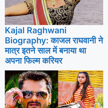
Kajal Raghwani
Biography: काजल राघवानी ने
मात्र इतने साल में बनाया था
अपना फिल्म करियर