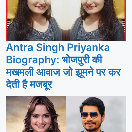
Antra Singh Priyanka
Biography: भोजपुरी की
मखमली आवाज जो झूमने पर कर
देती है मजबूर