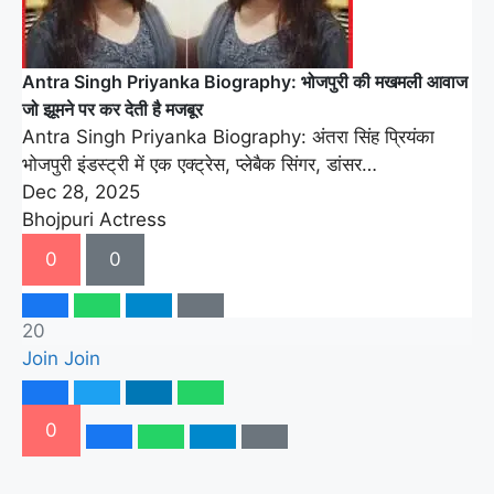
Antra Singh Priyanka Biography: भोजपुरी की मखमली आवाज
जो झूमने पर कर देती है मजबूर
Antra Singh Priyanka Biography: अंतरा सिंह प्रियंका
भोजपुरी इंडस्ट्री में एक एक्ट्रेस, प्लेबैक सिंगर, डांसर…
Dec 28, 2025
Bhojpuri Actress
0
0
20
Join
Join
0