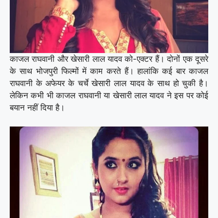
काजल राघवानी और खेसारी लाल यादव को-एक्टर हैं। दोनों एक दूसरे
के साथ भोजपुरी फिल्मों में काम करते हैं। हालांकि कई बार काजल
राघवानी के अफेयर के चर्चे खेसारी लाल यादव के साथ हो चुकी है।
लेकिन कभी भी काजल राघवानी या खेसारी लाल यादव ने इस पर कोई
बयान नहीं दिया है।