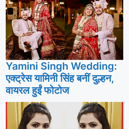
Yamini Singh Wedding:
एक्ट्रेस यामिनी सिंह बनीं दुल्हन,
वायरल हुईं फोटोज