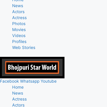
News
Actors
Actress
Photos
Movies
Videos
Profiles
Web Stories
Facebook
Whatsapp
Youtube
Home
News
Actress
Actors