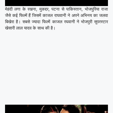
मेहंदी लगा के रखना, मुकद्दर, पटना से पाकिस्तान, भोजपुरिया राजा
जैसे कई फिल्में हैं जिसमें काजल राघवानी ने अपने अभिनय का जलवा
बिखेरा है। सबसे ज्यादा फिल्में काजल रघवानी ने भोजपुरी सुपरस्टार
खेसारी लाल यादव के साथ की है।