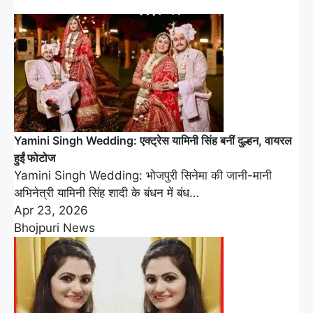
Yamini Singh Wedding: एक्ट्रेस यामिनी सिंह बनीं दुल्हन, वायरल
हुईं फोटोज
Yamini Singh Wedding: भोजपुरी सिनेमा की जानी-मानी
अभिनेत्री यामिनी सिंह शादी के बंधन में बंध…
Apr 23, 2026
Bhojpuri News