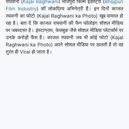
राघवानी (
Kajal Raghwani
) भोजपुरी फिल्म इंडस्ट्री (
Bhojpuri
Film Industry
) की लोकप्रिय अभिनेत्री हैं। इन दिनों काजल
रघवानी का फोटो (Kajal Raghwani ka Photo) खूब वायरल हो
रहा है। बता दें कि काजल राघवानी की फैन फॉलोइंग सोशल मीडिया
पर जबरदस्त है। इंस्टाग्राम, फेसबुक जैसे सोशल मीडिया प्लेटफॉर्म पर
उनके करोड़ों फैंस हैं। काजल रघवानी जब भी कोई फोटो (Kajal
Raghwani ka Photo) अपने सोशल मीडिया पर डालती हैं तो वह
तुरंत ही Viral हो जाता है।