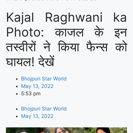
Kajal Raghwani ka
Photo: काजल के इन
तस्वीरों ने किया फैन्स को
घायल! देखें
Bhojpuri Star World
May 13, 2022
5:53 pm
Bhojpuri Star World
May 13, 2022