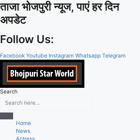
ताजा भोजपुरी न्यूज, पाएं हर दिन
Skip
to
अपडेट
content
Follow Us:
Facebook
Youtube
Instagram
Whatsapp
Telegram
Search
Home
News
Actress