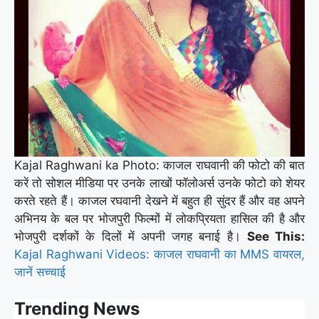
Kajal Raghwani ka Photo: काजल राघवानी की फोटो की बात
करें तो सोशल मीडिया पर उनके लाखों फॉलोअर्स उनके फोटो को शेयर
करते रहते हैं। काजल रघवानी देखने में बहुत ही सुंदर हैं और वह अपने
अभिनय के बल पर भोजपुरी फिल्मों में लोकप्रियता हासिल की है और
भोजपुरी दर्शकों के दिलों में अपनी जगह बनाई है।
See This:
Kajal Raghwani Videos: काजल राघवानी का MMS वायरल,
जानें सच्चाई
Trending News