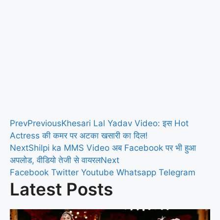
Prev
Previous
Khesari Lal Yadav Video: इस Hot
Actress की कमर पर अटका खसारी का दिल!
Next
Shilpi ka MMS Video अब Facebook पर भी हुआ
अपलोड, वीडियो तेजी से वायरल
Next
Facebook
Twitter
Youtube
Whatsapp
Telegram
Latest Posts