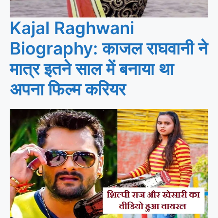
Kajal Raghwani
Biography: काजल राघवानी ने
मात्र इतने साल में बनाया था
अपना फिल्म करियर