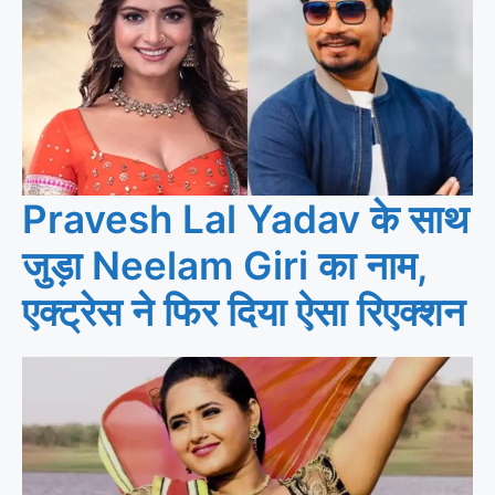
Pravesh Lal Yadav के साथ
जुड़ा Neelam Giri का नाम,
एक्ट्रेस ने फिर दिया ऐसा रिएक्शन