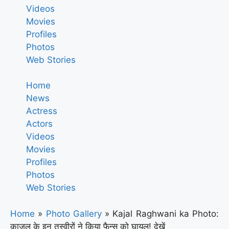
Videos
Movies
Profiles
Photos
Web Stories
Home
News
Actress
Actors
Videos
Movies
Profiles
Photos
Web Stories
Home
»
Photo Gallery
»
Kajal Raghwani ka Photo:
काजल के इन तस्वीरों ने किया फैन्स को घायल! देखें