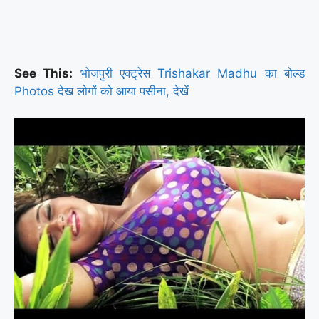
See This:
भोजपुरी एक्ट्रेस Trishakar Madhu का बोल्ड
Photos देख लोगों को आया पसीना, देखें