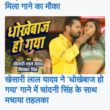
मिला गाने का मौका
खेसारी लाल यादव ने ‘धोखेबाज हो
गया’ गाने में चांदनी सिंह के साथ
मचाया तहलका