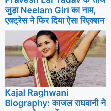
जुड़ा Neelam Giri का नाम,
एक्ट्रेस ने फिर दिया ऐसा रिएक्शन
Kajal Raghwani
Biography: काजल राघवानी ने