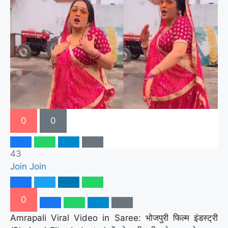
0
0
43
Join
Join
0
Amrapali Viral Video in Saree: भोजपुरी फिल्म इंडस्ट्री