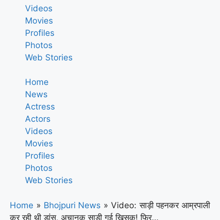
Videos
Movies
Profiles
Photos
Web Stories
Home
News
Actress
Actors
Videos
Movies
Profiles
Photos
Web Stories
Home
»
Bhojpuri News
»
Video: साड़ी पहनकर आम्रपाली
कर रही थी डांस, अचानक साड़ी गई खिसक! फिर…