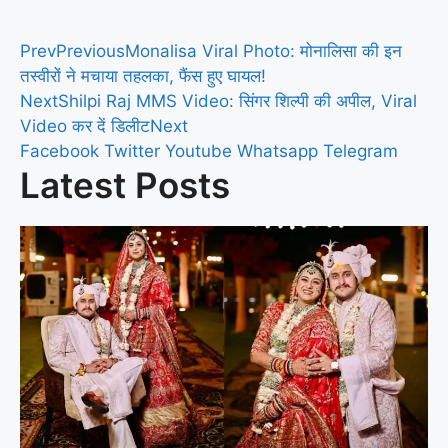
Prev
Previous
Monalisa Viral Photo: मोनालिसा की इन
तस्वीरों ने मचाया तहलका, फैंस हुए घायल!
Next
Shilpi Raj MMS Video: सिंगर शिल्पी की अपील, Viral
Video कर दें डिलीट
Next
Facebook
Twitter
Youtube
Whatsapp
Telegram
Latest Posts