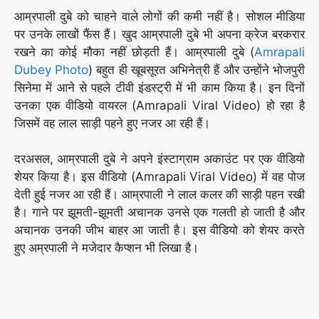
आम्रपाली दुबे को चाहने वाले लोगों की कमी नहीं है। सोशल मीडिया
पर उनके लाखों फैंस हैं। खुद आम्रपाली दुबे भी अपना क्रेज बरकरार
रखने का कोई मौका नहीं छोड़ती हैं। आम्रपाली दुबे (
Amrapali
Dubey Photo
) बहुत ही खूबसूरत अभिनेत्री हैं और उन्होंने भोजपुरी
सिनेमा में आने से पहले टीवी इंडस्ट्री में भी काम किया है। इन दिनों
उनका एक वीडियो वायरल (Amrapali Viral Video) हो रहा है
जिसमें वह लाल साड़ी पहने हुए नजर आ रही हैं।
दरअसल, आम्रपाली दुबे ने अपने इंस्टाग्राम अकाउंट पर एक वीडियो
शेयर किया है। इस वीडियो (Amrapali Viral Video) में वह पोज
देती हुई नजर आ रही हैं। आम्रपाली ने लाल कलर की साड़ी पहन रखी
है। गाने पर झूमती-झूमती अचानक उनसे एक गलती हो जाती है और
अचानक उनकी जीभ बाहर आ जाती है। इस वीडियो को शेयर करते
हुए अम्रपाली ने मजेदार कैप्शन भी लिखा है।