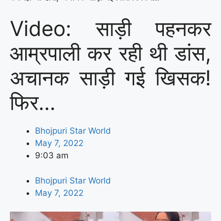
Video: साड़ी पहनकर
आम्रपाली कर रही थी डांस,
अचानक साड़ी गई खिसक!
फिर…
Bhojpuri Star World
May 7, 2022
9:03 am
Bhojpuri Star World
May 7, 2022