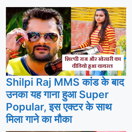
Shilpi Raj MMS कांड के बाद
उनका यह गाना हुआ Super
Popular, इस एक्टर के साथ
मिला गाने का मौका