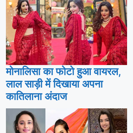
मोनालिसा का फोटो हुआ वायरल,
लाल साड़ी में दिखाया अपना
कातिलाना अंदाज