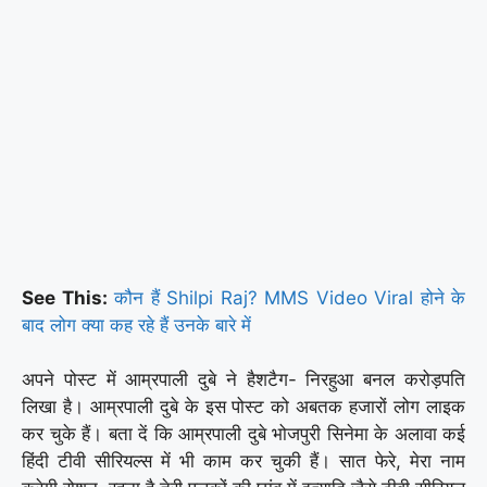
See This:
कौन हैं Shilpi Raj? MMS Video Viral होने के
बाद लोग क्या कह रहे हैं उनके बारे में
अपने पोस्ट में आम्रपाली दुबे ने हैशटैग- निरहुआ बनल करोड़पति
लिखा है। आम्रपाली दुबे के इस पोस्ट को अबतक हजारों लोग लाइक
कर चुके हैं। बता दें कि आम्रपाली दुबे भोजपुरी सिनेमा के अलावा कई
हिंदी टीवी सीरियल्स में भी काम कर चुकी हैं। सात फेरे, मेरा नाम