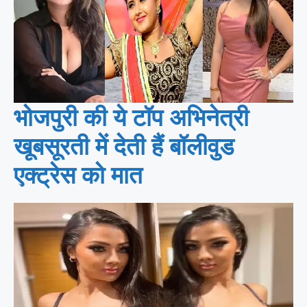
भोजपुरी की ये टॉप अभिनेत्री
खूबसूरती में देती हैं बॉलीवुड
एक्ट्रेस को मात