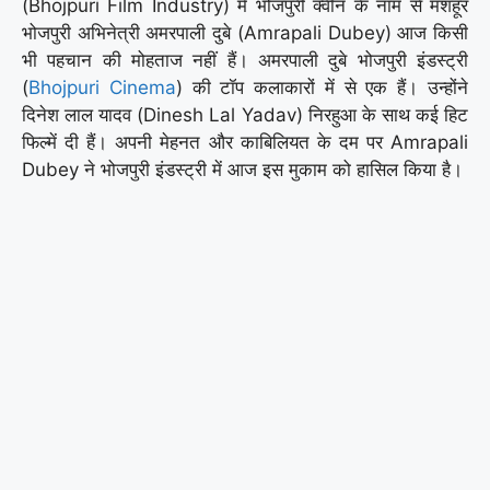
(Bhojpuri Film Industry) में भोजपुरी क्वीन के नाम से मशहूर
भोजपुरी अभिनेत्री अमरपाली दुबे (Amrapali Dubey) आज किसी
भी पहचान की मोहताज नहीं हैं। अमरपाली दुबे भोजपुरी इंडस्ट्री
(
Bhojpuri Cinema
) की टॉप कलाकारों में से एक हैं। उन्होंने
दिनेश लाल यादव (Dinesh Lal Yadav) निरहुआ के साथ कई हिट
फिल्में दी हैं। अपनी मेहनत और काबिलियत के दम पर Amrapali
Dubey ने भोजपुरी इंडस्ट्री में आज इस मुकाम को हासिल किया है।