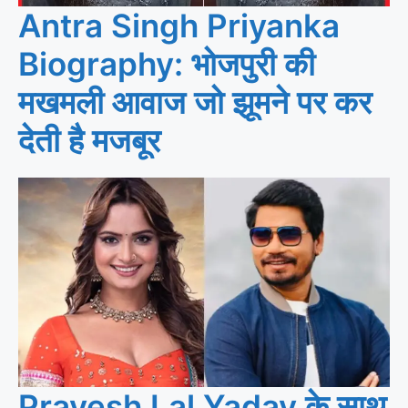
Antra Singh Priyanka
Biography: भोजपुरी की
मखमली आवाज जो झूमने पर कर
देती है मजबूर
Pravesh Lal Yadav के साथ