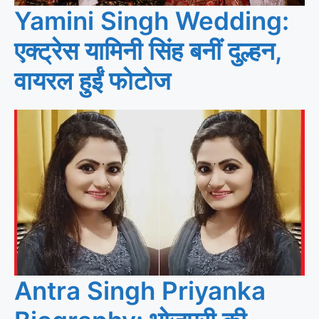
Yamini Singh Wedding:
एक्ट्रेस यामिनी सिंह बनीं दुल्हन,
वायरल हुईं फोटोज
Antra Singh Priyanka