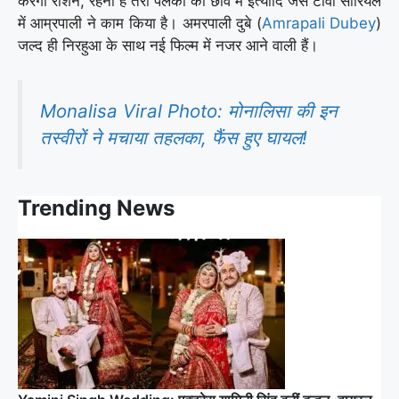
करेगी रोशन, रहना है तेरी पलकों की छांव में इत्यादि जैसे टीवी सीरियल
में आम्रपाली ने काम किया है। अमरपाली दुबे (
Amrapali Dubey
)
जल्द ही निरहुआ के साथ नई फिल्म में नजर आने वाली हैं।
Monalisa Viral Photo: मोनालिसा की इन
तस्वीरों ने मचाया तहलका, फैंस हुए घायल!
Trending News