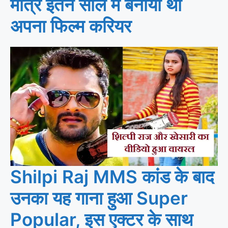
मात्र इतने साल में बनाया था
अपना फिल्म करियर
Shilpi Raj MMS कांड के बाद
उनका यह गाना हुआ Super
Popular, इस एक्टर के साथ