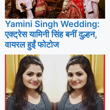
Yamini Singh Wedding:
एक्ट्रेस यामिनी सिंह बनीं दुल्हन,
वायरल हुईं फोटोज