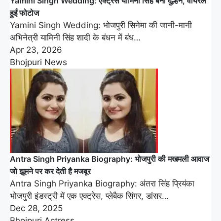
Yamini Singh Wedding: एक्ट्रेस यामिनी सिंह बनीं दुल्हन, वायरल
हुईं फोटोज
Yamini Singh Wedding: भोजपुरी सिनेमा की जानी-मानी
अभिनेत्री यामिनी सिंह शादी के बंधन में बंध…
Apr 23, 2026
Bhojpuri News
Antra Singh Priyanka Biography: भोजपुरी की मखमली आवाज
जो झूमने पर कर देती है मजबूर
Antra Singh Priyanka Biography: अंतरा सिंह प्रियंका
भोजपुरी इंडस्ट्री में एक एक्ट्रेस, प्लेबैक सिंगर, डांसर…
Dec 28, 2025
Bhojpuri Actress