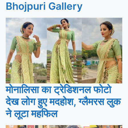
Bhojpuri Gallery
मोनालिसा का ट्रेडिशनल फोटो
देख लोग हुए मदहोश, ग्लैमरस लुक
ने लूटा महफिल