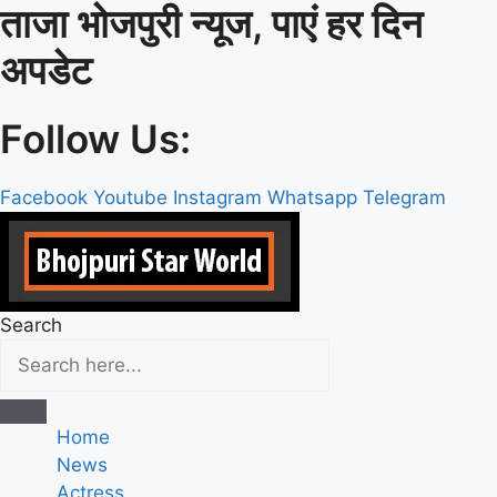
ताजा भोजपुरी न्यूज, पाएं हर दिन
Skip
to
अपडेट
content
Follow Us:
Facebook
Youtube
Instagram
Whatsapp
Telegram
Search
Home
News
Actress