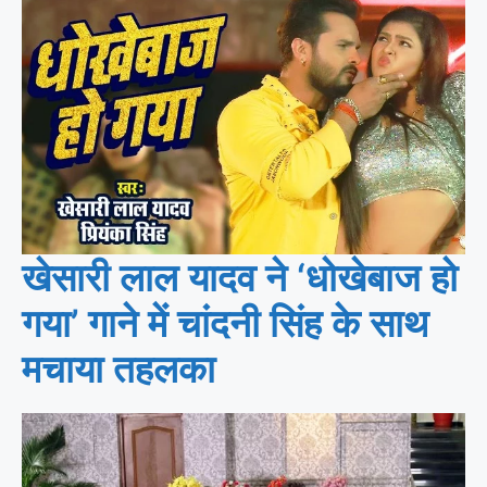
खेसारी लाल यादव ने ‘धोखेबाज हो
गया’ गाने में चांदनी सिंह के साथ
मचाया तहलका