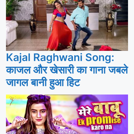
Kajal Raghwani Song:
काजल और खेसारी का गाना जबले
जागल बानी हुआ हिट