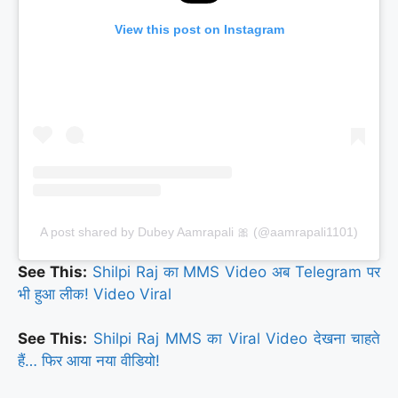
View this post on Instagram
A post shared by Dubey Aamrapali 🎀 (@aamrapali1101)
See This:
Shilpi Raj का MMS Video अब Telegram पर
भी हुआ लीक! Video Viral
See This:
Shilpi Raj MMS का Viral Video देखना चाहते
हैं… फिर आया नया वीडियो!