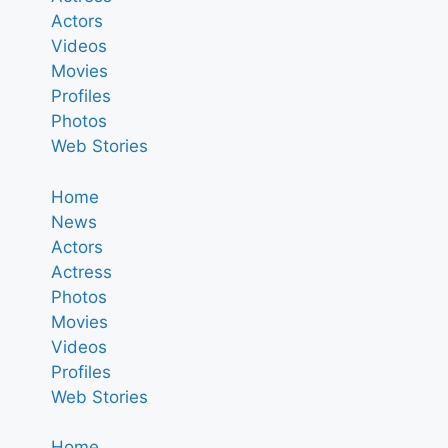
Actors
Videos
Movies
Profiles
Photos
Web Stories
Home
News
Actors
Actress
Photos
Movies
Videos
Profiles
Web Stories
Home