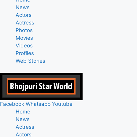
News
Actors
Actress
Photos
Movies
Videos
Profiles
Web Stories
Facebook
Whatsapp
Youtube
Home
News
Actress
Actors