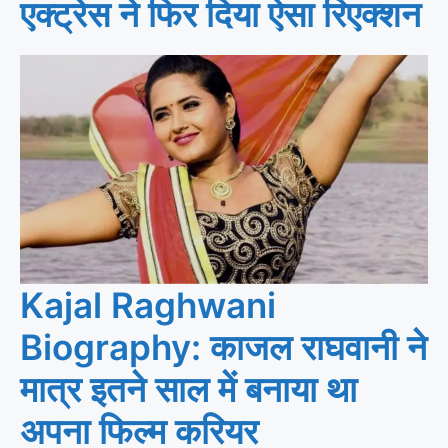
एक्ट्रेस ने फिर दिया ऐसा रिएक्शन
Kajal Raghwani
Biography: काजल राघवानी ने
मात्र इतने साल में बनाया था
अपना फिल्म करियर