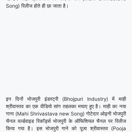
Song) रिलीज होते ही छा जाता है।
इन दिनों भोजपुरी इंडस्ट्री (Bhojpuri Industry) में माही
श्रीवास्तव का एक वीडियो सांग तहलका मचाए हुए है। माही का नया
गाना (Mahi Shrivastava new Song) गोटेदार ओढ़नी भोजपुरी
चैनल वर्ल्डवाइड रिकॉर्ड्स भोजपुरी के ऑफिशियल चैनल पर रिलीज
किया गया है। इस भोजपुरी गाने को पूजा श्रीवास्तव (Pooja