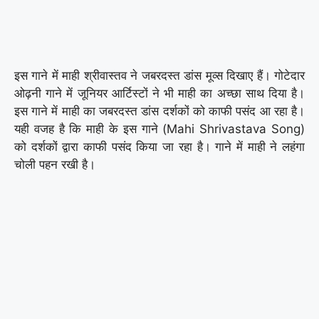
इस गाने में माही श्रीवास्तव ने जबरदस्त डांस मूव्स दिखाए हैं। गोटेदार
ओढ़नी गाने में जूनियर आर्टिस्टों ने भी माही का अच्छा साथ दिया है।
इस गाने में माही का जबरदस्त डांस दर्शकों को काफी पसंद आ रहा है।
यही वजह है कि माही के इस गाने (Mahi Shrivastava Song)
को दर्शकों द्वारा काफी पसंद किया जा रहा है। गाने में माही ने लहंगा
चोली पहन रखी है।