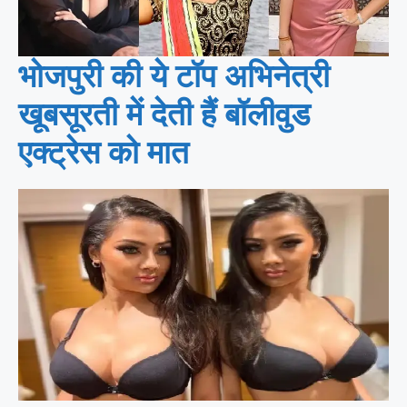
भोजपुरी की ये टॉप अभिनेत्री
खूबसूरती में देती हैं बॉलीवुड
एक्ट्रेस को मात