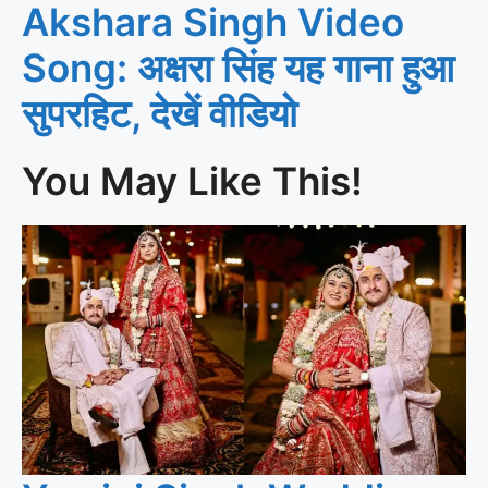
Akshara Singh Video
Song: अक्षरा सिंह यह गाना हुआ
सुपरहिट, देखें वीडियो
You May Like This!