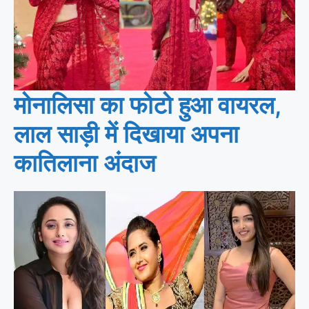
मोनालिसा का फोटो हुआ वायरल,
लाल साड़ी में दिखाया अपना
कातिलाना अंदाज