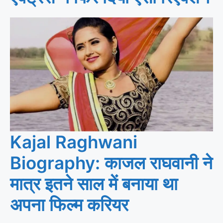
Kajal Raghwani
Biography: काजल राघवानी ने
मात्र इतने साल में बनाया था
अपना फिल्म करियर