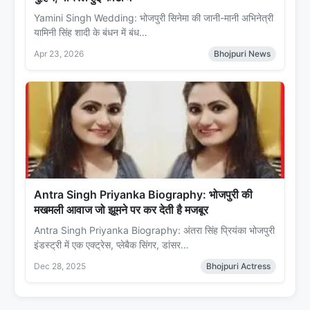
Yamini Singh Wedding: भोजपुरी सिनेमा की जानी-मानी अभिनेत्री
यामिनी सिंह शादी के बंधन में बंध…
Apr 23, 2026
Bhojpuri News
Antra Singh Priyanka Biography: भोजपुरी की
मखमली आवाज जो झूमने पर कर देती है मजबूर
Antra Singh Priyanka Biography: अंतरा सिंह प्रियंका भोजपुरी
इंडस्ट्री में एक एक्ट्रेस, प्लेबैक सिंगर, डांसर…
Dec 28, 2025
Bhojpuri Actress