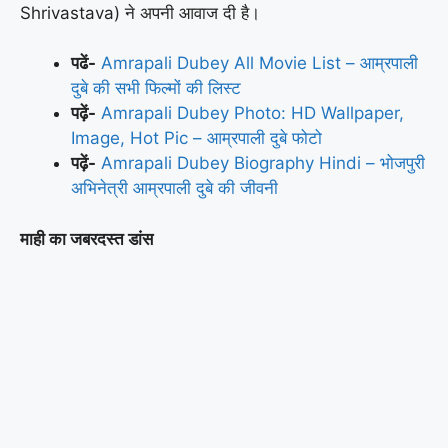
Shrivastava) ने अपनी आवाज दी है।
पढें-
Amrapali Dubey All Movie List – आम्रपाली
दुबे की सभी फिल्मों की लिस्ट
पढ़ें-
Amrapali Dubey Photo: HD Wallpaper,
Image, Hot Pic – आम्रपाली दुबे फोटो
पढ़ें-
Amrapali Dubey Biography Hindi – भोजपुरी
अभिनेत्री आम्रपाली दुबे की जीवनी
माही का जबरदस्त डांस