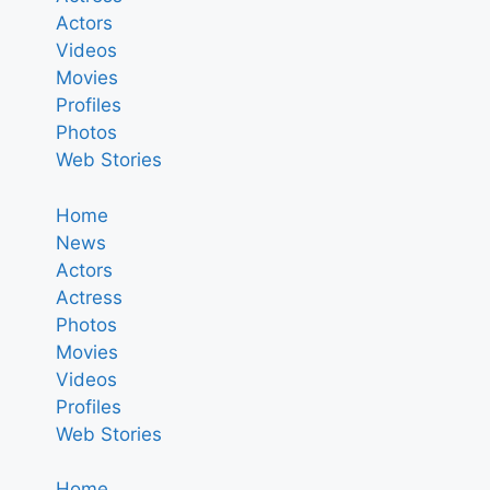
Actors
Videos
Movies
Profiles
Photos
Web Stories
Home
News
Actors
Actress
Photos
Movies
Videos
Profiles
Web Stories
Home