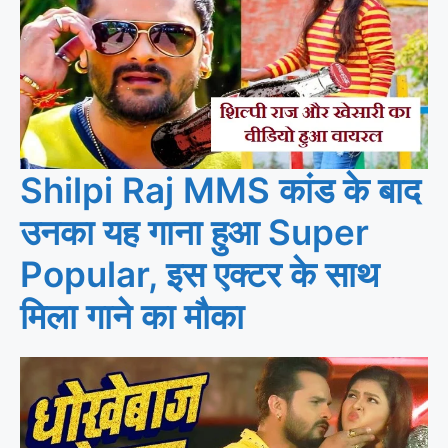
Shilpi Raj MMS कांड के बाद
उनका यह गाना हुआ Super
Popular, इस एक्टर के साथ
मिला गाने का मौका