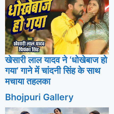
खेसारी लाल यादव ने ‘धोखेबाज हो
गया’ गाने में चांदनी सिंह के साथ
मचाया तहलका
Bhojpuri Gallery