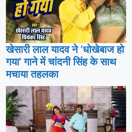
खेसारी लाल यादव ने ‘धोखेबाज हो
गया’ गाने में चांदनी सिंह के साथ
मचाया तहलका