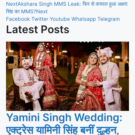
Next
Akshara Singh MMS Leak: फिर से वायरल हुआ अक्षरा
सिंह का MMS?
Next
Facebook
Twitter
Youtube
Whatsapp
Telegram
Latest Posts
Yamini Singh Wedding:
एक्ट्रेस यामिनी सिंह बनीं दुल्हन,