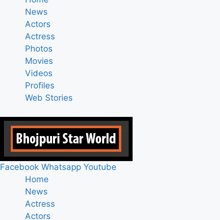
News
Actors
Actress
Photos
Movies
Videos
Profiles
Web Stories
Facebook
Whatsapp
Youtube
Home
News
Actress
Actors