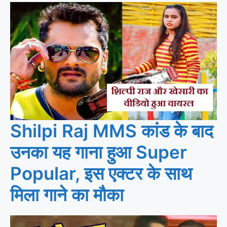
Shilpi Raj MMS कांड के बाद
उनका यह गाना हुआ Super
Popular, इस एक्टर के साथ
मिला गाने का मौका