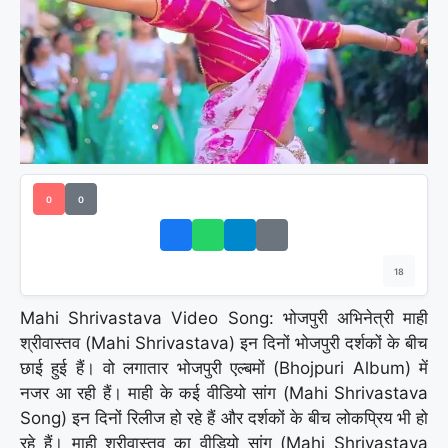
0
0
18
Mahi Shrivastava Video Song: भोजपुरी अभिनेत्री माही
श्रीवास्तव (Mahi Shrivastava) इन दिनों भोजपुरी दर्शकों के बीच
छाई हुई हैं। वो लगातार भोजपुरी एल्बमों (Bhojpuri Album) में
नजर आ रही हैं। माही के कई वीडियो सांग (Mahi Shrivastava
Song) इन दिनों रिलीज हो रहे हैं और दर्शकों के बीच लोकप्रिय भी हो
रहे हैं। माही श्रीवास्तव का वीडियो सांग (Mahi Shrivastava