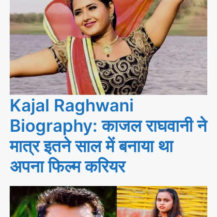
Kajal Raghwani
Biography: काजल राघवानी ने
मात्र इतने साल में बनाया था
अपना फिल्म करियर