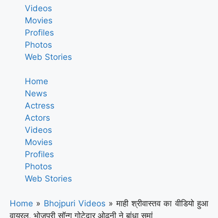
Videos
Movies
Profiles
Photos
Web Stories
Home
News
Actress
Actors
Videos
Movies
Profiles
Photos
Web Stories
Home
»
Bhojpuri Videos
»
माही श्रीवास्तव का वीडियो हुआ
वायरल, भोजपुरी सॉन्ग गोटेदार ओढ़नी ने बांधा समां