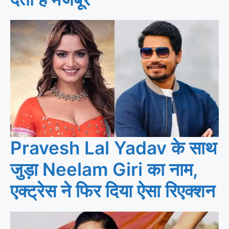
Pravesh Lal Yadav के साथ
जुड़ा Neelam Giri का नाम,
एक्ट्रेस ने फिर दिया ऐसा रिएक्शन