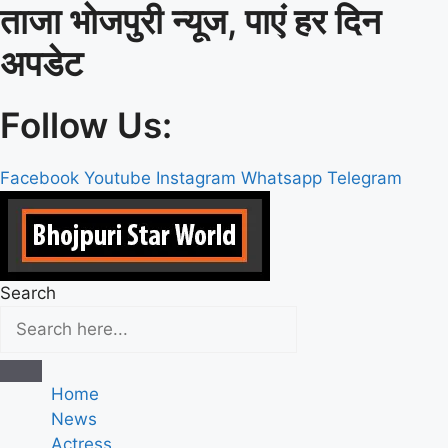
ताजा भोजपुरी न्यूज, पाएं हर दिन
Skip
to
अपडेट
content
Follow Us:
Facebook
Youtube
Instagram
Whatsapp
Telegram
Search
Home
News
Actress