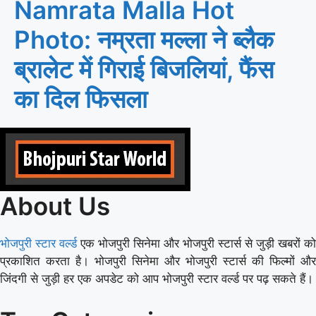
Namrata Malla Hot
Photo: नम्रता मल्ला ने ब्लैक
ब्रालेट में गिराई बिजलियां, फैंस
का दिल फिसला
About Us
भोजपुरी स्टार वर्ल्ड
एक भोजपुरी सिनेमा और भोजपुरी स्टार्स से जुड़ी खबरों को
प्रकाशित करता है। भोजपुरी सिनेमा और भोजपुरी स्टार्स की फिल्मों और
जिंदगी से जुड़ी हर एक अपडेट को आप भोजपुरी स्टार वर्ल्ड पर पढ़ सकते हैं।