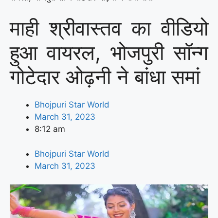
माही श्रीवास्तव का वीडियो
हुआ वायरल, भोजपुरी सॉन्ग
गोटेदार ओढ़नी ने बांधा समां
Bhojpuri Star World
March 31, 2023
8:12 am
Bhojpuri Star World
March 31, 2023