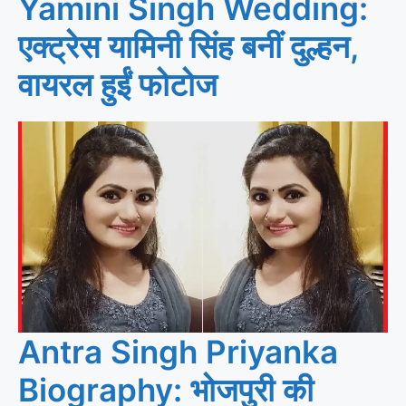
Yamini Singh Wedding:
एक्ट्रेस यामिनी सिंह बनीं दुल्हन,
वायरल हुईं फोटोज
Antra Singh Priyanka
Biography: भोजपुरी की