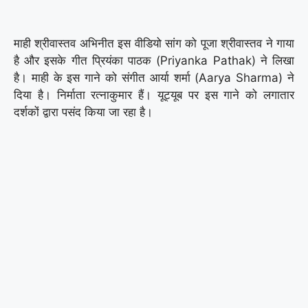
माही श्रीवास्तव अभिनीत इस वीडियो सांग को पूजा श्रीवास्तव ने गाया
है और इसके गीत प्रियंका पाठक (Priyanka Pathak) ने लिखा
है। माही के इस गाने को संगीत आर्या शर्मा (Aarya Sharma) ने
दिया है। निर्माता रत्नाकुमार हैं। यूट्यूब पर इस गाने को लगातार
दर्शकों द्वारा पसंद किया जा रहा है।